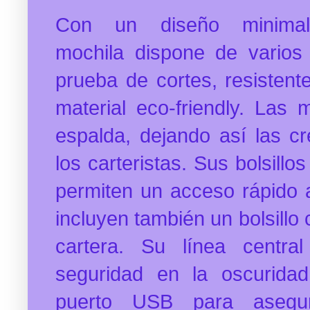
Con un diseño minimali
mochila
dispone de varios d
prueba de cortes, resistente
material eco-friendly. Las
espalda, dejando así las cr
los carteristas. Sus bolsillos
permiten un acceso rápido a
incluyen también un bolsillo
cartera. Su línea central
seguridad en la oscurid
puerto USB para asegu