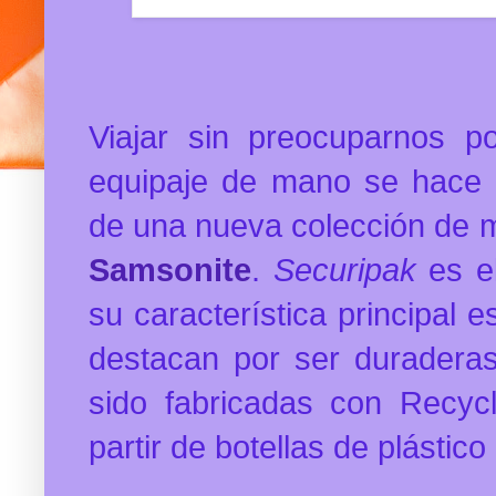
Viajar sin preocuparnos p
equipaje de mano se hace r
de una nueva colección de 
Samsonite
.
Securipak
es e
su característica principal e
destacan por ser duraderas
sido fabricadas con Recycl
partir de botellas de plástico