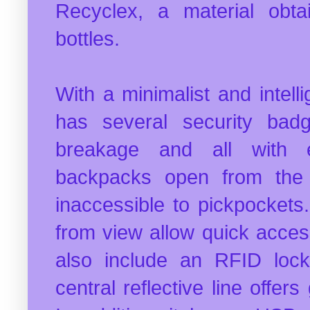
Recyclex, a material obta
bottles.
With a minimalist and intel
has several security badge
breakage and all with ec
backpacks open from the 
inaccessible to pickpockets.
from view allow quick acces
also include an RFID lock 
central reflective line offers