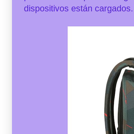
dispositivos están cargados