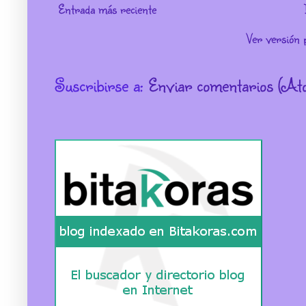
Entrada más reciente
Ver versión 
Suscribirse a:
Enviar comentarios (At