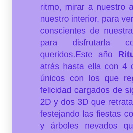
ritmo, mirar a nuestro 
nuestro interior, para ve
conscientes de nuestra
para disfrutarla 
queridos.Este año
Rit
atrás hasta ella con 4 
únicos con los que r
felicidad cargados de si
2D y dos 3D que retrat
festejando las fiestas c
y árboles nevados q