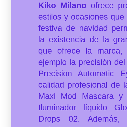
Kiko Milano
ofrece pr
estilos y ocasiones que
festiva de navidad perm
la existencia de la gra
que ofrece la marca,
ejemplo la precisión del
Precision Automatic E
calidad profesional de
Maxi Mod Mascara y e
Iluminador líquido Gl
Drops 02. Además, e