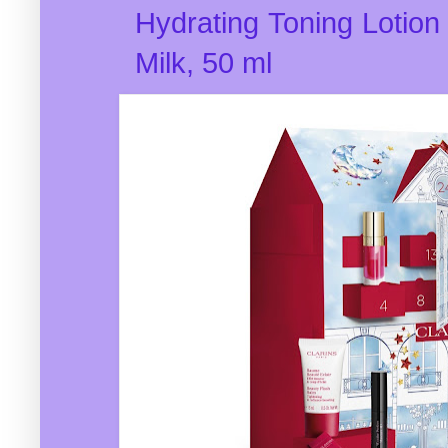
Hydrating Toning Lotion
Milk, 50 ml