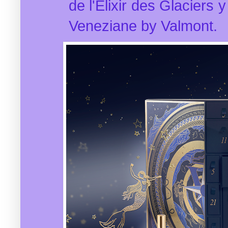
de l'Elixir des Glaciers 
Veneziane by Valmont.