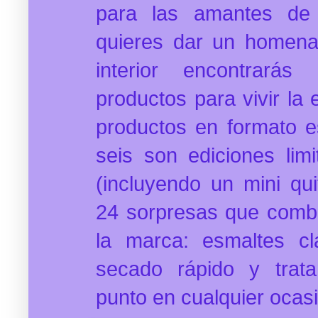
para las amantes de
quieres dar un homena
interior encontrará
productos para vivir la
productos en formato e
seis son ediciones limi
(incluyendo un mini qui
24 sorpresas que comb
la marca: esmaltes clá
secado rápido y trat
punto en cualquier ocas