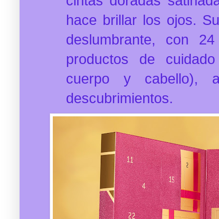
cintas doradas satinad
hace brillar los ojos. 
deslumbrante, con 24
productos de cuidado 
cuerpo y cabello),
descubrimientos.