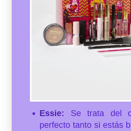
Essie
:
Se trata del c
perfecto tanto si estás 