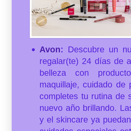
Avon
:
Descubre un nu
regalar(te) 24 días de 
belleza con producto
maquillaje, cuidado de 
completes tu rutina de 
nuevo año brillando. La
y el skincare ya puedan