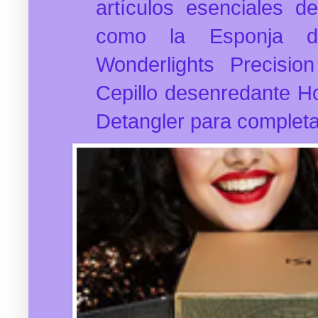
artículos esenciales d
como la Esponja de
Wonderlights Precisio
Cepillo desenredante Ho
Detangler para completar