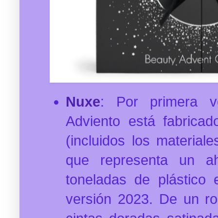
Nuxe
: Por primera v
Adviento está fabrica
(incluidos los materiales
que representa un ah
toneladas de plástico
versión 2023. De un ro