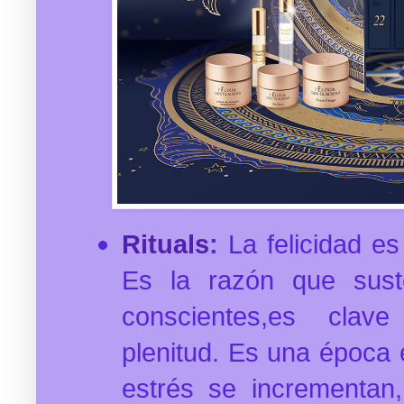
Rituals
:
La felicidad es
Es la razón que sust
conscientes,es clave
plenitud. Es una época e
estrés se incrementan,