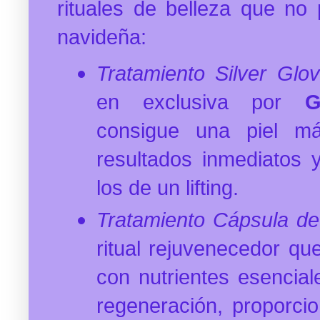
rituales de belleza que no
navideña:
Tratamiento Silver Glo
en exclusiva por
consigue una piel m
resultados inmediatos 
los de un lifting.
Tratamiento Cápsula d
ritual rejuvenecedor que
con nutrientes esencial
regeneración, proporc