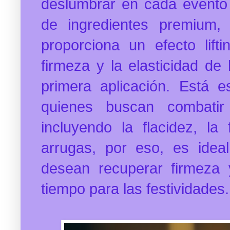
deslumbrar en cada evento
de ingredientes premium,
proporciona un efecto lift
firmeza y la elasticidad de
primera aplicación.
Está e
quienes buscan combatir
incluyendo la flacidez, la
arrugas, por eso, es idea
desean recuperar firmeza 
tiempo para las festividades.