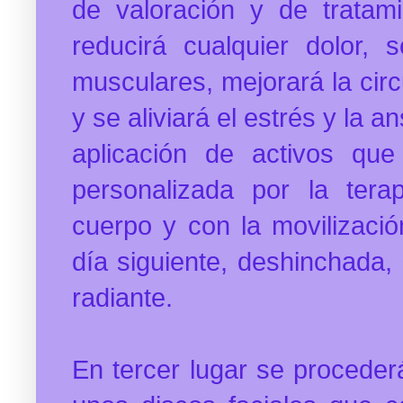
de valoración y de trata
reducirá cualquier dolor, 
musculares, mejorará la circ
y se aliviará el estrés y la 
aplicación de activos
que
personalizada por la ter
cuerpo y con la movilización
día siguiente, deshinchada,
radiante.
En tercer lugar se procederá