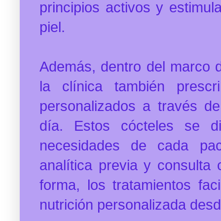
principios activos y estimul
piel.
Además, dentro del marco de
la clínica también prescr
personalizados a través de
día. Estos cócteles se d
necesidades de cada pac
analítica previa y consulta 
forma, los tratamientos fa
nutrición personalizada desde