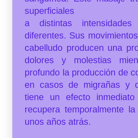
superficiales
a distintas intensidade
diferentes. Sus movimientos 
cabelludo producen una prof
dolores y molestias mien
profundo
la producción de c
en casos de migrañas y 
tiene un efecto inmediato
recupera temporalmente la
unos años atrás.