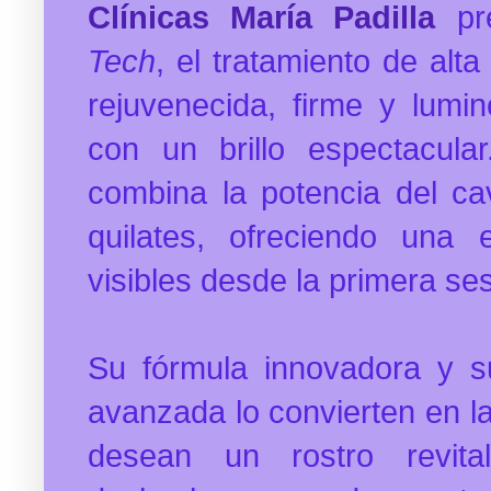
Clínicas María Padilla
pr
Tech
, el tratamiento de al
rejuvenecida, firme y lumin
con un brillo espectacular
combina la potencia del cav
quilates, ofreciendo una 
visibles desde la primera ses
Su fórmula innovadora y s
avanzada lo convierten en la
desean un rostro revita