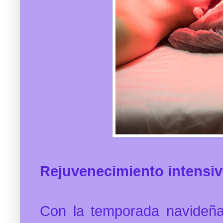
Rejuvenecimiento intensi
Con la temporada navideña 