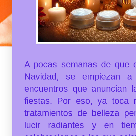
A pocas semanas de que dé
Navidad, se empiezan a m
encuentros que anuncian l
fiestas. Por eso, ya toca
tratamientos de belleza p
lucir radiantes y en ti