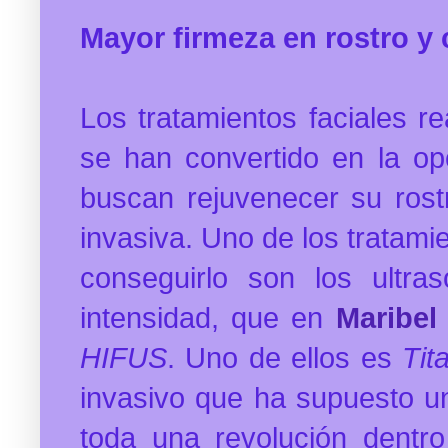
Mayor firmeza en rostro y
Los tratamientos faciales re
se han convertido en la op
buscan rejuvenecer su rost
invasiva. Uno de los trata
conseguirlo son los ultras
intensidad, que en
Maribel
HIFUS
.
Uno de ellos es
Tit
invasivo que ha supuesto u
toda una revolución dentro