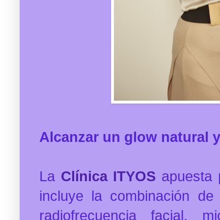
Alcanzar un glow natural 
La
Clínica ITYOS
apuesta 
incluye la combinación de 
radiofrecuencia facial, 