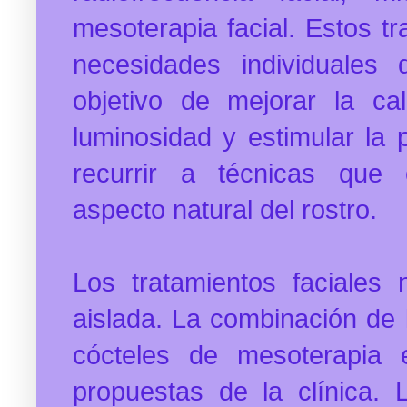
mesoterapia facial.
Estos tr
necesidades individuales
objetivo de mejorar la cal
luminosidad y estimular la 
recurrir a técnicas que 
aspecto natural del rostro.
Los tratamientos faciale
aislada. La combinación de l
cócteles de mesoterapia 
propuestas de la clínica. 