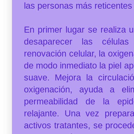
las personas más reticentes
En primer lugar se realiza 
desaparecer las célula
renovación celular, la oxigen
de modo inmediato la piel
ap
suave. Mejora la circulac
oxigenación, ayuda a eli
permeabilidad de la epi
relajante.
Una vez preparad
activos tratantes, se proced