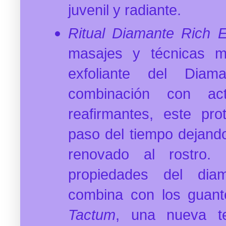
juvenil y radiante.
Ritual Diamante Rich El
masajes y técnicas m
exfoliante del Diam
combinación con act
reafirmantes, este prot
paso del tiempo dejando
renovado al rostro. 
propiedades del diam
combina con los guant
Tactum
, una nueva te