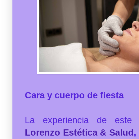
Cara y cuerpo de fiesta
La experiencia de este
Lorenzo Estética & Salud
,