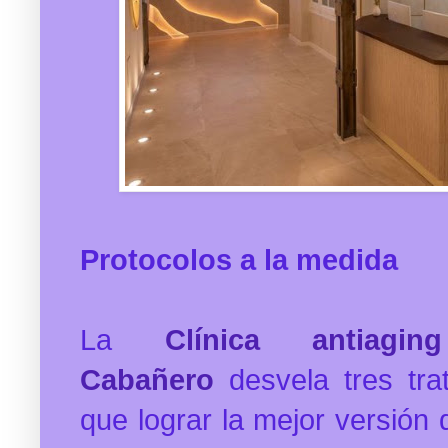
Protocolos a la medida
La
Clínica antiag
Cabañero
desvela tres tra
que lograr la mejor versión 