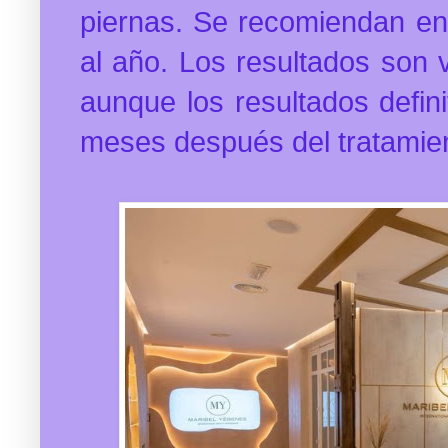
piernas.
Se recomiendan ent
al año. Los resultados son vi
aunque los resultados defini
meses después del tratamie