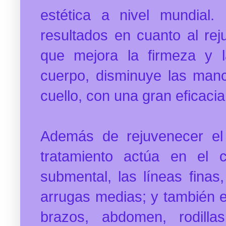
estética a nivel mundial.
resultados en cuanto al rej
que mejora la firmeza y l
cuerpo, disminuye las manc
cuello, con una gran eficaci
Además de rejuvenecer el r
tratamiento actúa en el c
submental, las líneas finas,
arrugas medias; y también 
brazos, abdomen, rodill