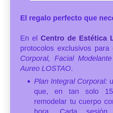
El regalo perfecto que nece
En el
Centro de Estética 
protocolos exclusivos para
Corporal, Facial Modelan
Aureo LOSTAO
.
Plan Integral Corporal:
u
que, en tan solo 15
remodelar tu cuerpo co
hora. Cada sesión 