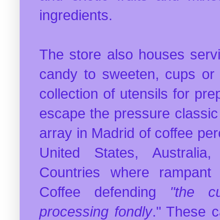
ingredients.
The store also houses serv
candy to sweeten, cups or 
collection of utensils for pre
escape the pressure classic
array in Madrid of coffee perc
United States, Australia
Countries where rampant
Coffee defending
"the cu
processing fondly
." These c