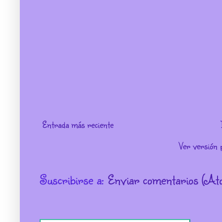
Entrada más reciente
Ver versión 
Suscribirse a:
Enviar comentarios (At