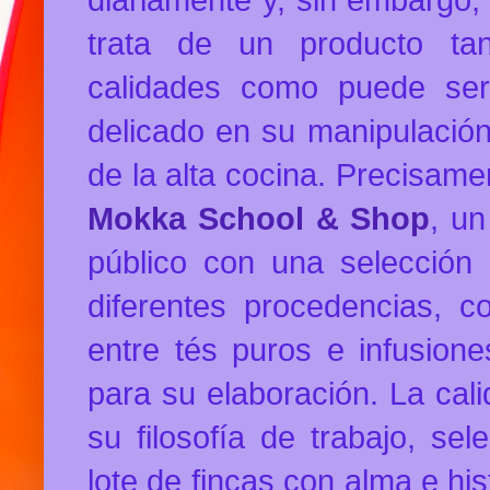
trata de un producto ta
calidades como puede ser
delicado en su manipulación
de la alta cocina. Precisame
Mokka School & Shop
, un
público con una selección
diferentes procedencias, 
entre tés puros e infusion
para su elaboración. La cali
su filosofía de trabajo, s
lote de fincas con alma e his