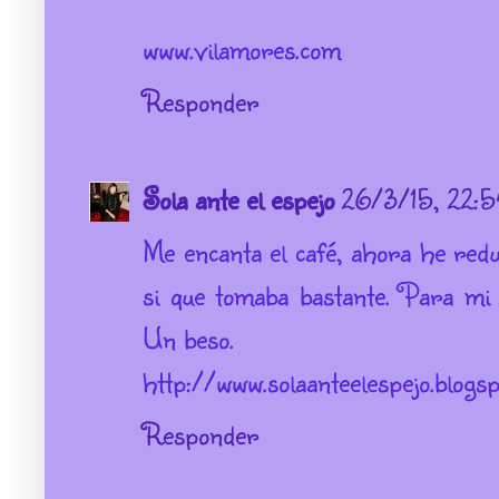
www.vilamores.com
Responder
Sola ante el espejo
26/3/15, 22:5
Me encanta el café, ahora he red
si que tomaba bastante. Para mi
Un beso.
http://www.solaanteelespejo.blogsp
Responder