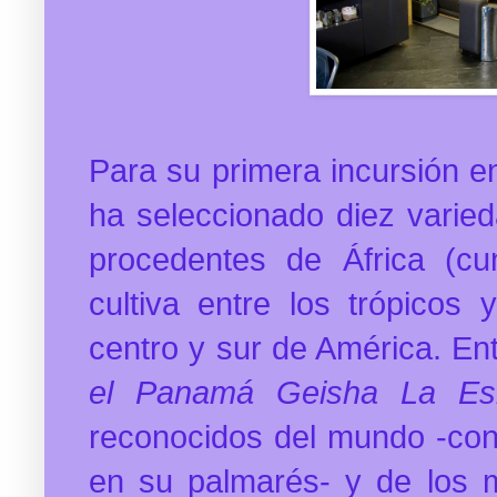
Para su primera incursión 
ha seleccionado diez varie
procedentes de África (c
cultiva entre los trópicos 
centro y sur de América.
En
el Panamá Geisha La Es
reconocidos del mundo -con
en su palmarés- y de los 