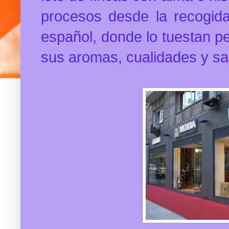
procesos desde la recogida
español, donde lo tuestan p
sus aromas, cualidades y s