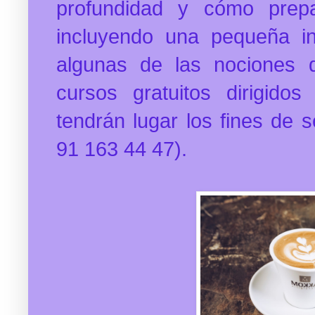
profundidad y cómo prepa
incluyendo una pequeña i
algunas de las nociones 
cursos gratuitos dirigido
tendrán lugar los fines de s
91 163 44 47).