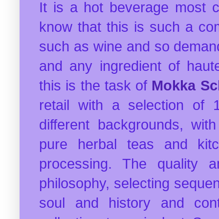
It is a hot beverage most 
know that this is such a co
such as wine and so demandi
and any ingredient of haute
this is the task of
Mokka Sc
retail with a selection of
different backgrounds, wit
pure herbal teas and kit
processing. The quality an
philosophy, selecting seque
soul and history and cont