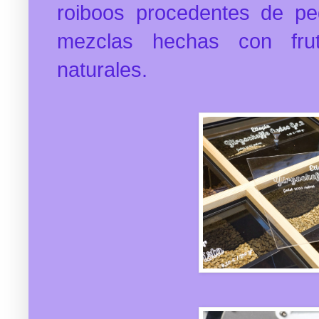
roiboos procedentes de pe
mezclas hechas con fru
naturales.