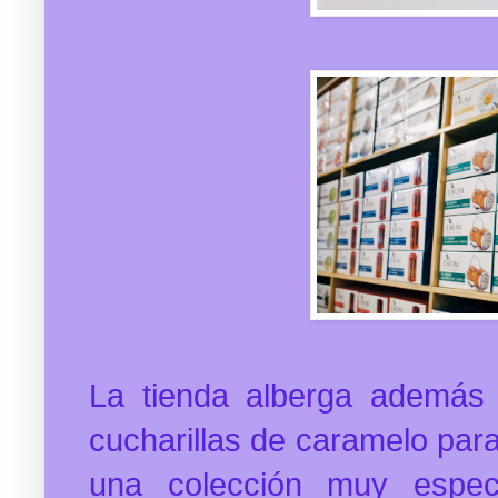
La tienda alberga además
cucharillas de caramelo para
una colección muy especi