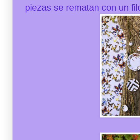
piezas se rematan con un filo