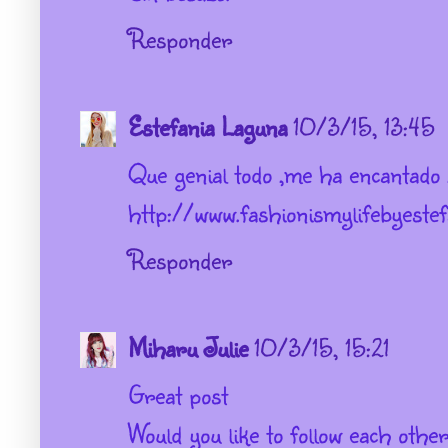
Responder
Estefania Laguna
10/3/15, 13:45
Que genial todo ,me ha encantado ,
http://www.fashionismylifebyeste
Responder
Miharu Julie
10/3/15, 15:21
Great post
Would you like to follow each other 