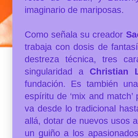
imaginario de mariposas.
Como señala su creador
Sa
trabaja con dosis de fantas
destreza técnica, tres ca
singularidad a
Christian 
fundación. Es también una 
espíritu de ‘mix and match
va desde lo tradicional has
allá, dotar de nuevos usos a
un guiño a los apasionados