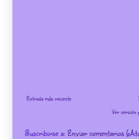
Entrada más reciente
Ver versión 
Suscribirse a:
Enviar comentarios (At