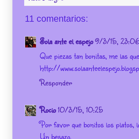
11 comentarios:
Sola ante el espejo
9/3/15, 23:0
Que piezas tan bonitas, me las que
http://www.solaanteelespejo.blogsp
Responder
Rocio
10/3/15, 10:25
Por favor que bonitos los platos,
Un besazo.