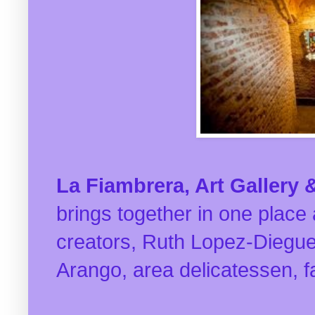
La Fiambrera, Art Gallery
brings together in one place a
creators, Ruth Lopez-Diegu
Arango, area delicatessen, f