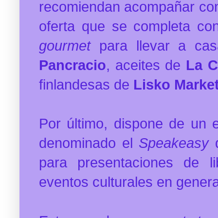
recomiendan acompañar con
oferta que se completa con
gourmet
para llevar a ca
Pancracio
, aceites de
La C
finlandesas de
Lisko Marke
Por último, dispone de un 
denominado el
Speakeasy
para presentaciones de li
eventos culturales en genera