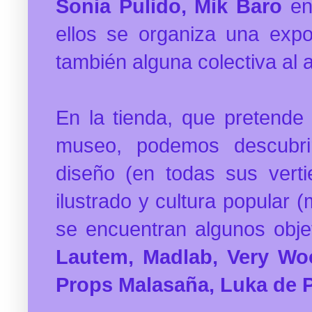
Sonia Pulido, Mik Baro
en
ellos se organiza una expo
también alguna colectiva al 
En la tienda, que pretende
museo, podemos descubrir
diseño (en todas sus vertie
ilustrado y cultura popular (
se encuentran algunos obje
Lautem, Madlab, Very Woo
Props Malasaña, Luka de 