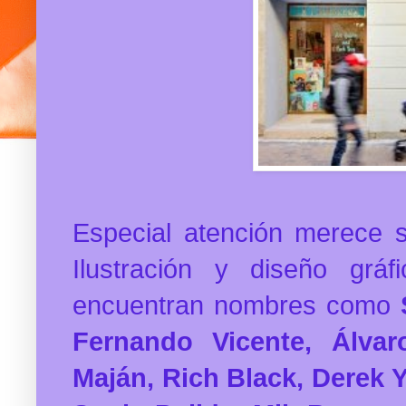
Especial atención merece s
Ilustración y diseño gráf
encuentran nombres como
Fernando Vicente, Álvar
Maján, Rich Black, Derek 