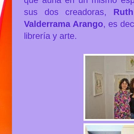
sus dos creadoras,
Ruth 
Valderrama Arango
, es de
librería y arte.