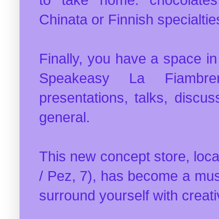
Chinata or Finnish specialtie
Finally, you have a space in
Speakeasy La Fiambre
presentations, talks, discus
general.
This new concept store, loca
/ Pez, 7), has become a mus
surround yourself with creativ