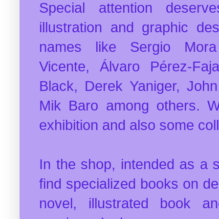
Special attention deserve
illustration and graphic de
names like Sergio Mora
Vicente, Álvaro Pérez-Faj
Black, Derek Yaniger, John
Mik Baro among others. Wi
exhibition and also some coll
In the shop, intended as a
find specialized books on des
novel, illustrated book a