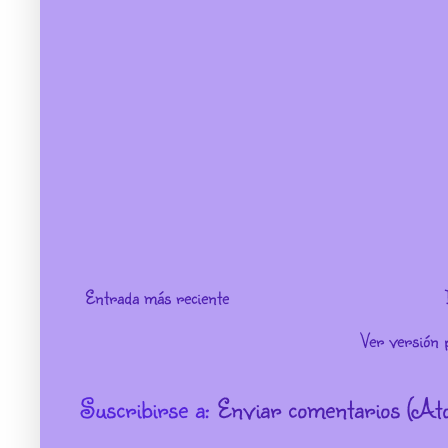
Entrada más reciente
Ver versión 
Suscribirse a:
Enviar comentarios (At