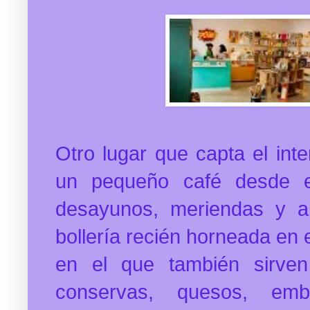
Otro lugar que capta el inte
un pequeño café desde el
desayunos, meriendas y ap
bollería recién horneada en 
en el que también sirven
conservas, quesos, emb