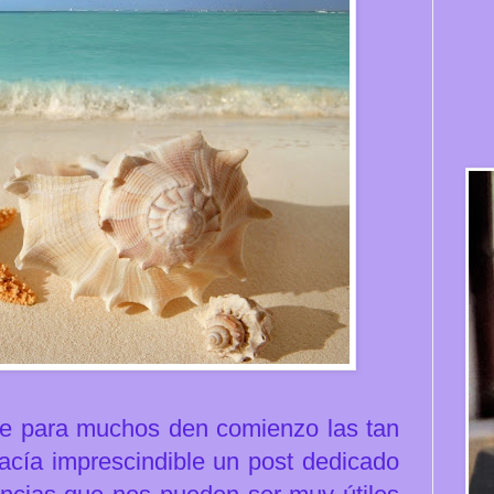
ue para muchos den comienzo las tan
acía imprescindible un post dedicado