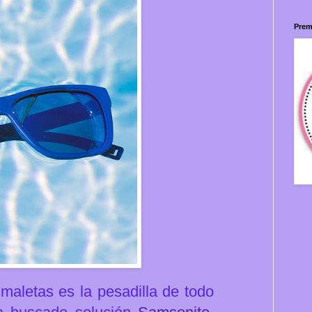
Prem
maletas es la pesadilla de todo