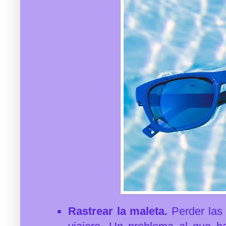
Rastrear la maleta.
Perder las 