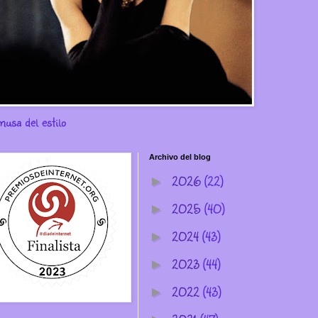
musa del estilo
Archivo del blog
2026
(22)
►
2025
(40)
►
2024
(43)
►
2023
(44)
►
2022
(43)
►