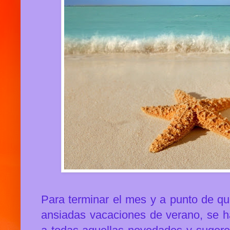
Para terminar el mes y a punto de q
ansiadas vacaciones de verano, se h