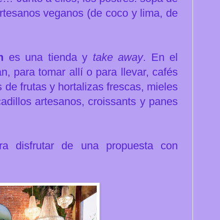
artesanos veganos (de coco y lima, de
n
es una tienda y
take away
. En el
, para tomar allí o para llevar, cafés
de frutas y hortalizas frescas, mieles
adillos artesanos, croissants y panes
ra disfrutar de una propuesta con