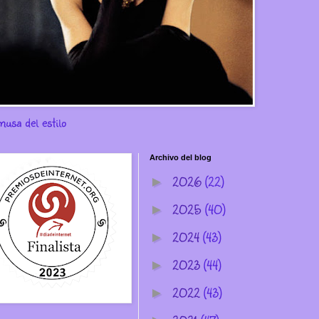
musa del estilo
Archivo del blog
2026
(22)
►
2025
(40)
►
2024
(43)
►
2023
(44)
►
2022
(43)
►