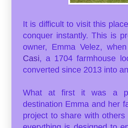
It is difficult to visit this pl
conquer instantly. This is p
owner, Emma Velez, when
Casi
, a 1704 farmhouse lo
converted since 2013 into an 
What at first it was a p
destination Emma and her fa
project to share with others 
everything is designed to e