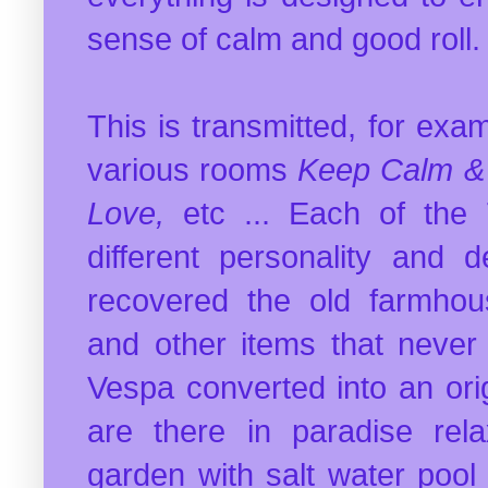
sense of calm and good
roll.
This is transmitted, for exa
various rooms
Keep Calm & 
Love,
etc ... Each of the
different personality and 
recovered the old farmhous
and other items that neve
Vespa converted into an ori
are there in paradise rela
garden with salt water pool