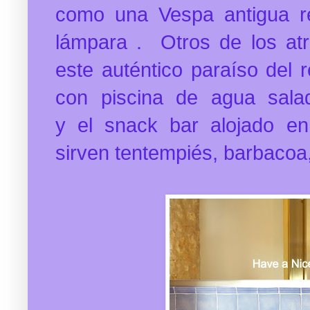
como una Vespa antigua re
lámpara . Otros de los atr
este auténtico paraíso del 
con piscina de agua sala
y el snack bar alojado 
sirven tentempiés, barbacoa,