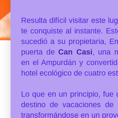
Resulta difícil visitar este 
te conquiste al instante. Es
sucedió a su propietaria, 
puerta de
Can Casi
, una 
en el Ampurdán y converti
hotel ecológico de cuatro est
Lo que en un principio, fue
destino de vacaciones de
transformándose en un proye