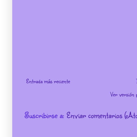
Entrada más reciente
Ver versión 
Suscribirse a:
Enviar comentarios (At