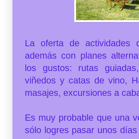
La oferta de actividades
además con planes alterna
los gustos: rutas guiadas
viñedos y catas de vino, Ha
masajes, excursiones a cabal
Es muy probable que una v
sólo logres pasar unos días