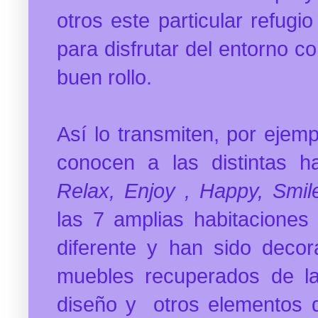
otros este particular refug
para disfrutar del entorno 
buen rollo.
Así lo transmiten, por ejem
conocen a las distintas 
Relax, Enjoy , Happy, Smil
las 7 amplias habitaciones
diferente y han sido dec
muebles recuperados de la
diseño y otros elementos 