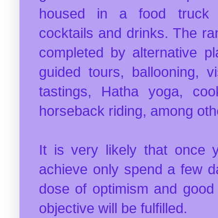
housed in a food truck 
cocktails and drinks.
The ran
completed by alternative p
guided tours, ballooning, v
tastings, Hatha yoga, co
horseback riding, among oth
It is very likely that once 
achieve only spend a few da
dose of optimism and good 
objective will be fulfilled.