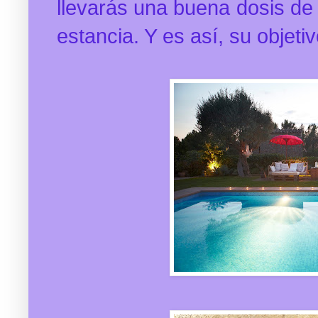
llevarás una buena dosis de 
estancia. Y es así, su objeti