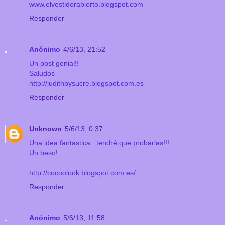
www.elvestidorabierto.blogspot.com
Responder
Anónimo
4/6/13, 21:52
Un post genial!!
Saludos
http://judithbysucre.blogspot.com.es
Responder
Unknown
5/6/13, 0:37
Una idea fantastica...tendré que probarlas!!!
Un beso!
http://cocoolook.blogspot.com.es/
Responder
Anónimo
5/6/13, 11:58