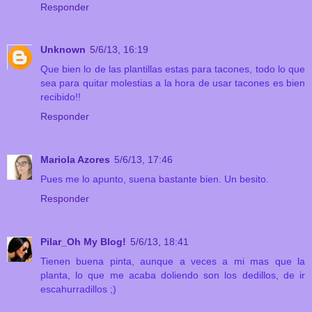
Responder
Unknown
5/6/13, 16:19
Que bien lo de las plantillas estas para tacones, todo lo que
sea para quitar molestias a la hora de usar tacones es bien
recibido!!
Responder
Mariola Azores
5/6/13, 17:46
Pues me lo apunto, suena bastante bien. Un besito.
Responder
Pilar_Oh My Blog!
5/6/13, 18:41
Tienen buena pinta, aunque a veces a mi mas que la
planta, lo que me acaba doliendo son los dedillos, de ir
escahurradillos ;)