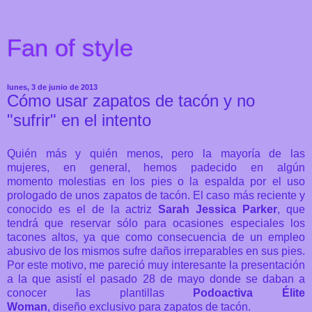
Fan of style
lunes, 3 de junio de 2013
Cómo usar zapatos de tacón y no
"sufrir" en el intento
Quién más y quién menos, pero la mayoría de las
mujeres, en general, hemos padecido en algún
momento molestias en los pies o la espalda por el uso
prologado de unos zapatos de tacón. El caso más reciente y
conocido es el de la actriz
Sarah Jessica Parker
, que
tendrá que reservar sólo para ocasiones especiales los
tacones altos, ya que como consecuencia de un empleo
abusivo de los mismos sufre daños irreparables en sus pies.
Por este motivo, me pareció muy interesante la presentación
a la que asistí el pasado 28 de mayo donde se daban a
conocer las plantillas
Podoactiva Élite
Woman
, diseño exclusivo para zapatos de tacón.