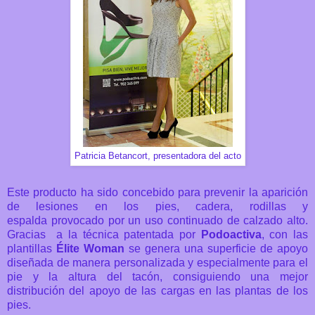
Patricia Betancort, presentadora del acto
Este producto ha sido concebido para prevenir la aparición
de lesiones en los pies, cadera, rodillas y
espalda provocado por un uso continuado de calzado alto.
Gracias a la técnica patentada por
Podoactiva
, con las
plantillas
Élite Woman
se genera una superficie de apoyo
diseñada de manera personalizada y especialmente para el
pie y la altura del tacón, consiguiendo una mejor
distribución del apoyo de las cargas en las plantas de los
pies.