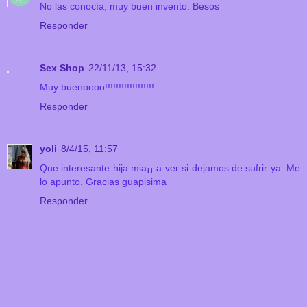
No las conocía, muy buen invento. Besos
Responder
Sex Shop
22/11/13, 15:32
Muy buenoooo!!!!!!!!!!!!!!!!!!
Responder
yoli
8/4/15, 11:57
Que interesante hija mia¡¡ a ver si dejamos de sufrir ya. Me
lo apunto. Gracias guapisima
Responder