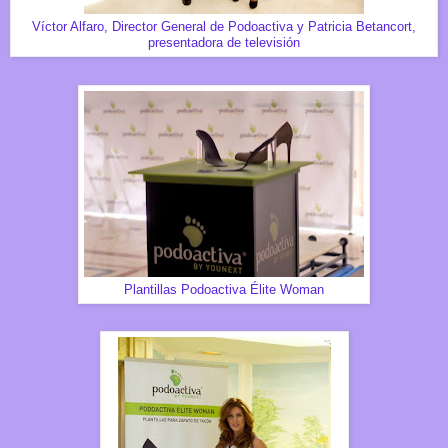
Víctor Alfaro, Director General de Podoactiva y Patricia Betancort,
presentadora de televisión
Plantillas Podoactiva Élite Woman