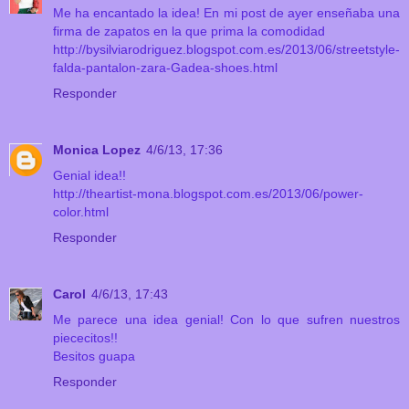
Me ha encantado la idea! En mi post de ayer enseñaba una
firma de zapatos en la que prima la comodidad
http://bysilviarodriguez.blogspot.com.es/2013/06/streetstyle-
falda-pantalon-zara-Gadea-shoes.html
Responder
Monica Lopez
4/6/13, 17:36
Genial idea!!
http://theartist-mona.blogspot.com.es/2013/06/power-
color.html
Responder
Carol
4/6/13, 17:43
Me parece una idea genial! Con lo que sufren nuestros
piececitos!!
Besitos guapa
Responder