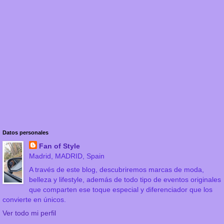
Datos personales
Fan of Style
Madrid, MADRID, Spain
A través de este blog, descubriremos marcas de moda,
belleza y lifestyle, además de todo tipo de eventos originales
que comparten ese toque especial y diferenciador que los
convierte en únicos.
Ver todo mi perfil