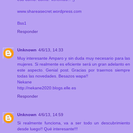
www.shareasecret.wordpress.com
Bss1
Responder
Unknown
4/6/13, 14:33
Muy interesante Amparo y sin duda muy necesario para las
mujeres. Si realmente es eficiente será un gran adelanto en
este aspecto. Genial post. Gracias por traernos siempre
todas las novedades. Besazos wapa!!
Nekane
http://nekane2020.blogs.elle.es
Responder
Unknown
4/6/13, 14:59
Si realmente funciona, va a ser todo un descubrimiento
desde luego!! Qué interesante!!!