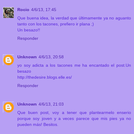
Rocio
4/6/13, 17:45
Que buena idea, la verdad que últimamente ya no aguanto
tanto con los tacones, prefiero ir plana ;)
Un besazo!!
Responder
Unknown
4/6/13, 20:58
yo soy adicta a los tacones me ha encantado el post.Un
besazo
http://thedesire.blogs.elle.es/
Responder
Unknown
4/6/13, 21:03
Que buen post, voy a tener que plantearmelo enserio
porque soy joven y a veces parece que mis pies ya no
pueden más! Besitos.