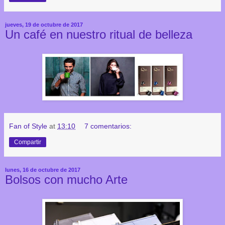
jueves, 19 de octubre de 2017
Un café en nuestro ritual de belleza
Fan of Style
at
13:10
7 comentarios:
Compartir
lunes, 16 de octubre de 2017
Bolsos con mucho Arte