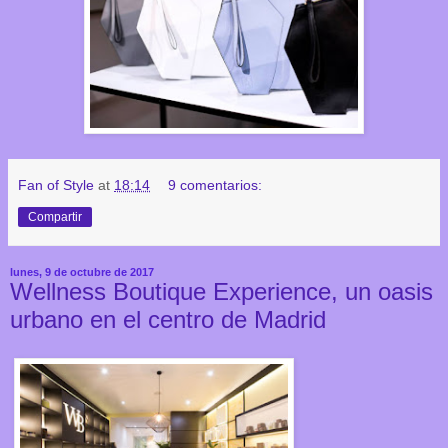
Fan of Style
at
18:14
9 comentarios:
Compartir
lunes, 9 de octubre de 2017
Wellness Boutique Experience, un oasis
urbano en el centro de Madrid