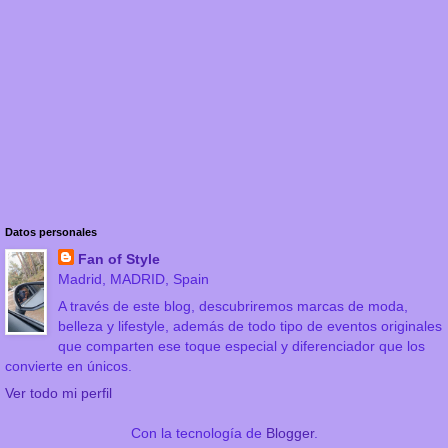
Datos personales
Fan of Style
Madrid, MADRID, Spain
A través de este blog, descubriremos marcas de moda,
belleza y lifestyle, además de todo tipo de eventos originales
que comparten ese toque especial y diferenciador que los
convierte en únicos.
Ver todo mi perfil
Con la tecnología de
Blogger
.