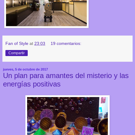
Fan of Style
at
23:03
19 comentarios:
Compartir
jueves, 5 de octubre de 2017
Un plan para amantes del misterio y las
energías positivas