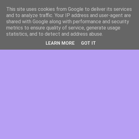
This site uses cookies from Google to deliver its services
and to analyze traffic. Your IP address and user-agent are
shared with Google along with performance and security
metrics to ensure quality of service, generate usage
statistics, and to detect and address abuse.
LEARN MORE
GOT IT