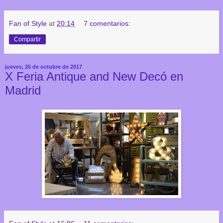
Fan of Style
at
20:14
7 comentarios:
Compartir
jueves, 26 de octubre de 2017
X Feria Antique and New Decó en
Madrid