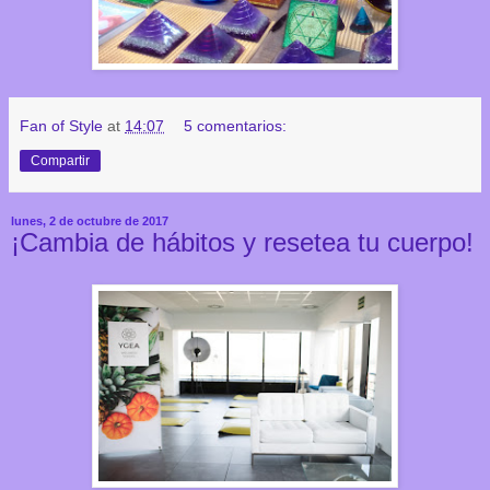
Fan of Style
at
14:07
5 comentarios:
Compartir
lunes, 2 de octubre de 2017
¡Cambia de hábitos y resetea tu cuerpo!