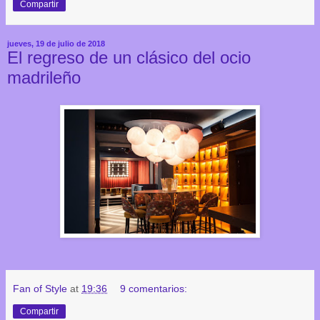
Compartir
jueves, 19 de julio de 2018
El regreso de un clásico del ocio
madrileño
Fan of Style
at
19:36
9 comentarios:
Compartir