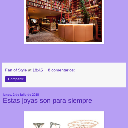
Fan of Style
at
18:45
8 comentarios:
Compartir
lunes, 2 de julio de 2018
Estas joyas son para siempre