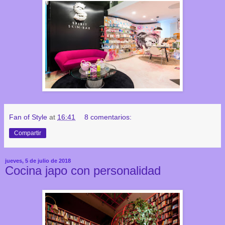
Fan of Style
at
16:41
8 comentarios:
Compartir
jueves, 5 de julio de 2018
Cocina japo con personalidad