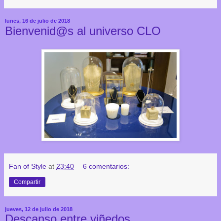
lunes, 16 de julio de 2018
Bienvenid@s al universo CLO
Fan of Style
at
23:40
6 comentarios:
Compartir
jueves, 12 de julio de 2018
Descanso entre viñedos