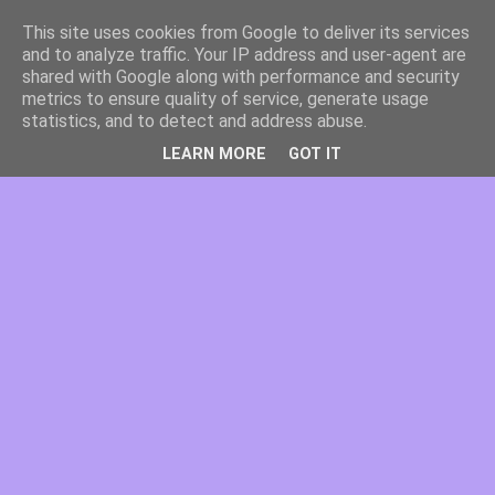
This site uses cookies from Google to deliver its services
and to analyze traffic. Your IP address and user-agent are
shared with Google along with performance and security
metrics to ensure quality of service, generate usage
statistics, and to detect and address abuse.
LEARN MORE
GOT IT