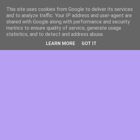
This site uses cookies from Google to deliver its services
and to analyze traffic. Your IP address and user-agent are
shared with Google along with performance and security
metrics to ensure quality of service, generate usage
statistics, and to detect and address abuse.
LEARN MORE
GOT IT