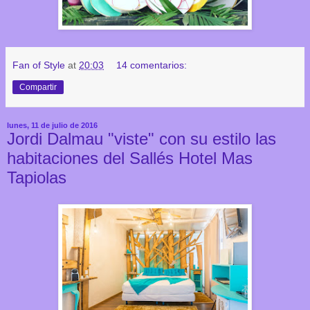
Fan of Style
at
20:03
14 comentarios:
Compartir
lunes, 11 de julio de 2016
Jordi Dalmau "viste" con su estilo las
habitaciones del Sallés Hotel Mas
Tapiolas