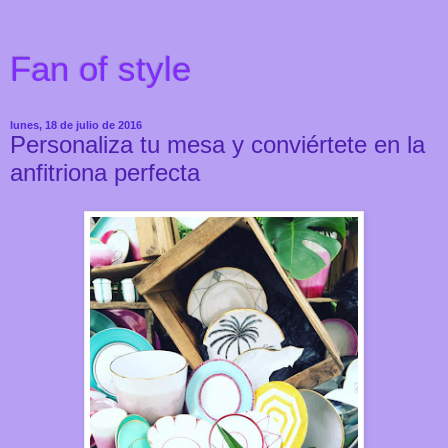
Fan of style
lunes, 18 de julio de 2016
Personaliza tu mesa y conviértete en la
anfitriona perfecta