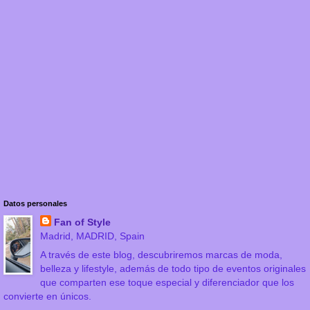
Datos personales
Fan of Style
Madrid, MADRID, Spain
A través de este blog, descubriremos marcas de moda,
belleza y lifestyle, además de todo tipo de eventos originales
que comparten ese toque especial y diferenciador que los
convierte en únicos.