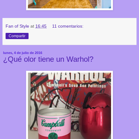
Fan of Style
at
16:45
11 comentarios:
Compartir
lunes, 4 de julio de 2016
¿Qué olor tiene un Warhol?