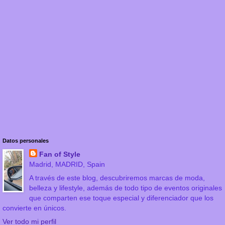
Datos personales
Fan of Style
Madrid, MADRID, Spain
A través de este blog, descubriremos marcas de moda,
belleza y lifestyle, además de todo tipo de eventos originales
que comparten ese toque especial y diferenciador que los
convierte en únicos.
Ver todo mi perfil