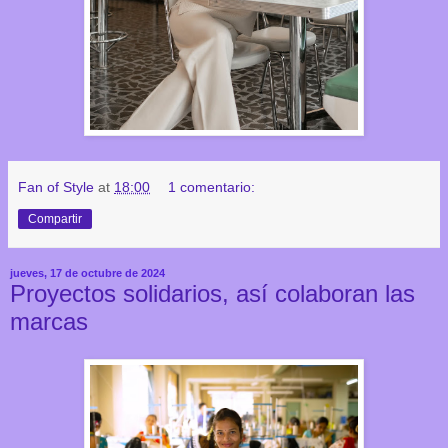
Fan of Style
at
18:00
1 comentario:
Compartir
jueves, 17 de octubre de 2024
Proyectos solidarios, así colaboran las
marcas