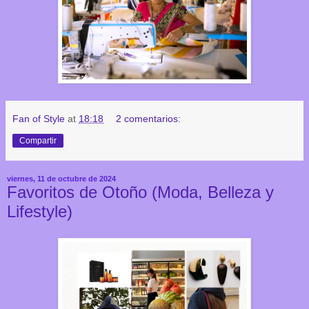
Fan of Style
at
18:18
2 comentarios:
Compartir
viernes, 11 de octubre de 2024
Favoritos de Otoño (Moda, Belleza y
Lifestyle)