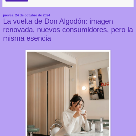
jueves, 24 de octubre de 2024
La vuelta de Don Algodón: imagen
renovada, nuevos consumidores, pero la
misma esencia