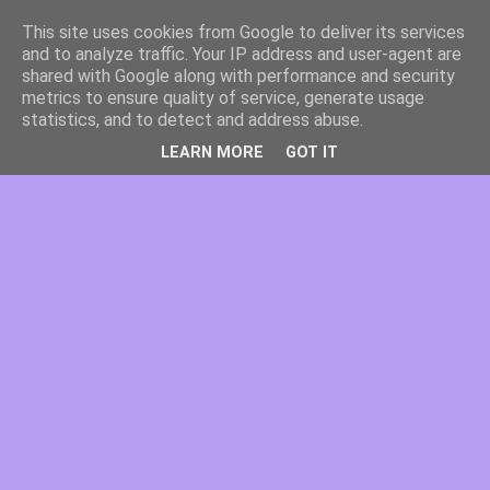
This site uses cookies from Google to deliver its services
and to analyze traffic. Your IP address and user-agent are
shared with Google along with performance and security
metrics to ensure quality of service, generate usage
statistics, and to detect and address abuse.
LEARN MORE
GOT IT