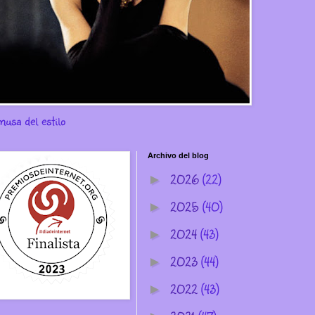
musa del estilo
Archivo del blog
2026
(22)
►
2025
(40)
►
2024
(43)
►
2023
(44)
►
2022
(43)
►