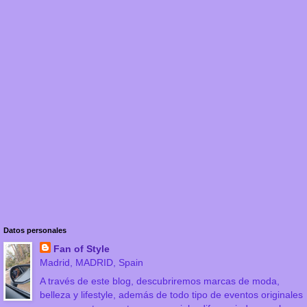
Datos personales
Fan of Style
Madrid, MADRID, Spain
A través de este blog, descubriremos marcas de moda,
belleza y lifestyle, además de todo tipo de eventos originales