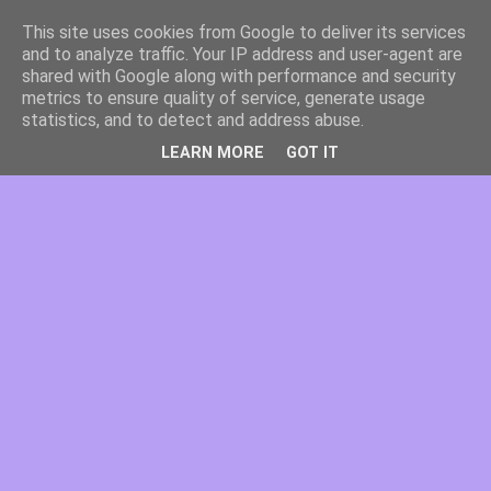
This site uses cookies from Google to deliver its services
and to analyze traffic. Your IP address and user-agent are
shared with Google along with performance and security
metrics to ensure quality of service, generate usage
statistics, and to detect and address abuse.
LEARN MORE
GOT IT