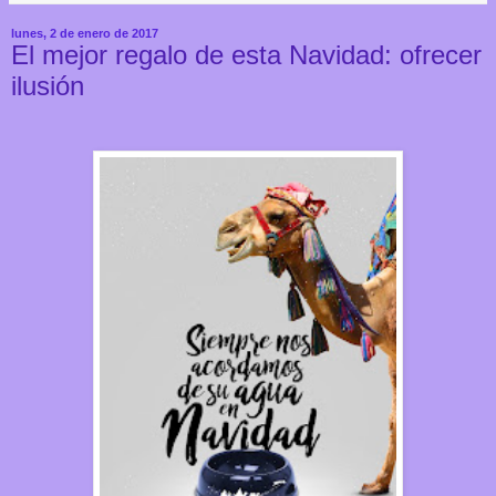
lunes, 2 de enero de 2017
El mejor regalo de esta Navidad: ofrecer
ilusión