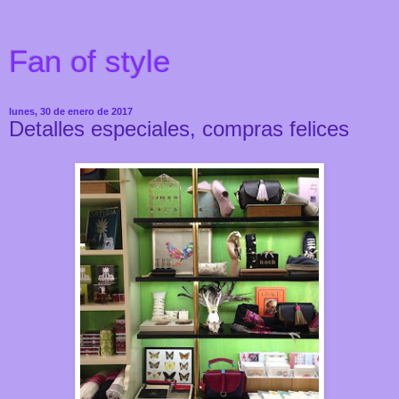
Fan of style
lunes, 30 de enero de 2017
Detalles especiales, compras felices