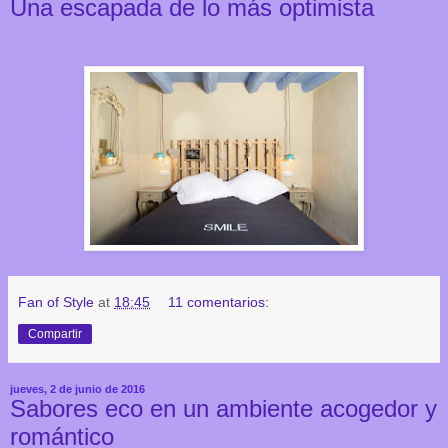
Una escapada de lo más optimista
Fan of Style
at
18:45
11 comentarios:
Compartir
jueves, 2 de junio de 2016
Sabores eco en un ambiente acogedor y
romántico