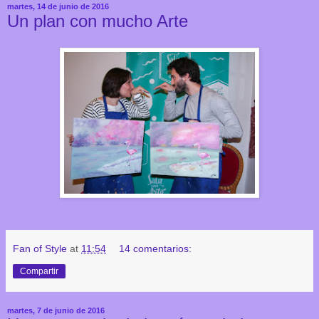
martes, 14 de junio de 2016
Un plan con mucho Arte
Fan of Style
at
11:54
14 comentarios:
Compartir
martes, 7 de junio de 2016