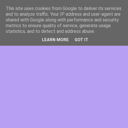
This site uses cookies from Google to deliver its services
and to analyze traffic. Your IP address and user-agent are
shared with Google along with performance and security
metrics to ensure quality of service, generate usage
statistics, and to detect and address abuse.
LEARN MORE
GOT IT