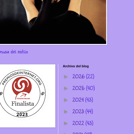
musa del estilo
Archivo del blog
2026
(22)
►
2025
(40)
►
2024
(43)
►
2023
(44)
►
2022
(43)
►