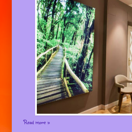
Read more »