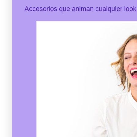
Accesorios que animan cualquier look