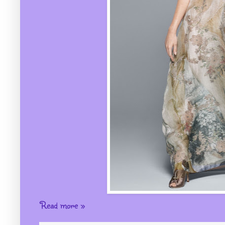
Read more »