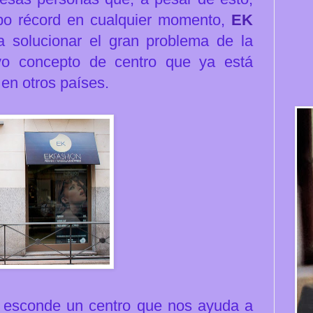
po récord en cualquier momento,
EK
 solucionar el gran problema de la
vo concepto de centro que ya está
 en otros países.
esconde un centro que nos ayuda a