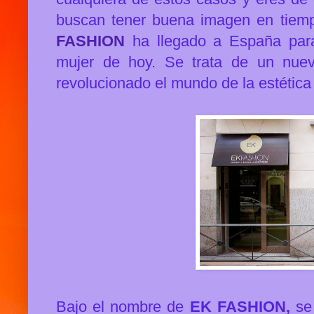
buscan tener buena imagen en tiem
FASHION
ha llegado a España para
mujer de hoy. Se trata de un nue
revolucionado el mundo de la estética
Bajo el nombre de
EK FASHION,
se 