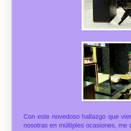
Con este novedoso hallazgo que vien
nosotras en múltiples ocasiones, me 