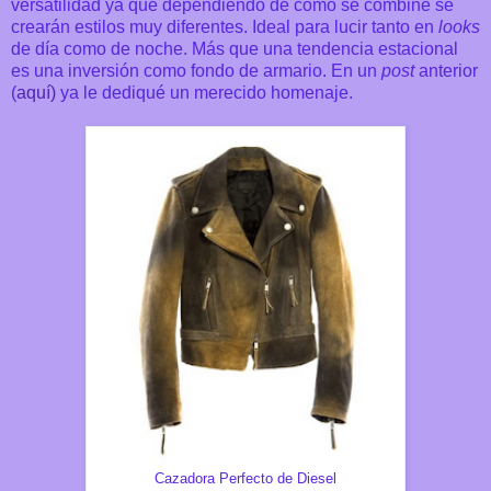
versatilidad ya que dependiendo de como se combine se
crearán estilos muy diferentes. Ideal para lucir tanto en
looks
de día como de noche. Más que una tendencia estacional
es una inversión como fondo de armario. En un
post
anterior
(
aquí)
ya le dediqué un merecido homenaje.
Cazadora Perfecto de Diesel