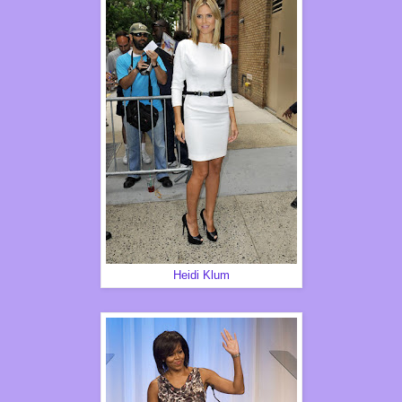
Heidi Klum