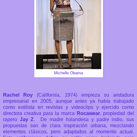
Michelle Obama
Rachel Roy
(California, 1974) empieza su andadura
empresarial en 2005, aunque antes ya había trabajado
como estilista en revistas y videoclips y ejercido como
directora creativa para la marca
Rocawear
, propiedad del
rapero
Jay Z
. De madre holandesa y padre indio, sus
propuestas son de clara inspiración urbana, mezclando
elementos clásicos, pero adaptados al momento actual.