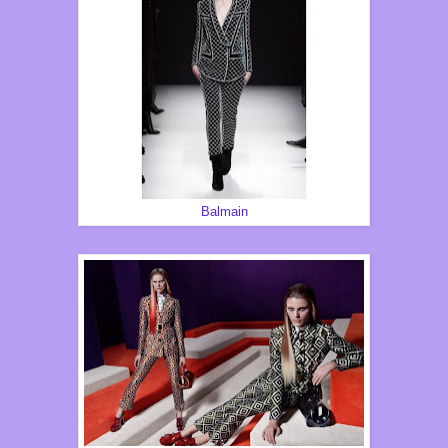
Balmain