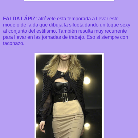
FALDA LÁPIZ:
atrévete esta temporada a llevar este
modelo de falda que dibuja la silueta dando un toque sexy
al conjunto del estilismo. También resulta muy recurrente
para llevar en las jornadas de trabajo. Eso sí siempre con
taconazo.