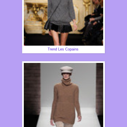
Trend Les Copains