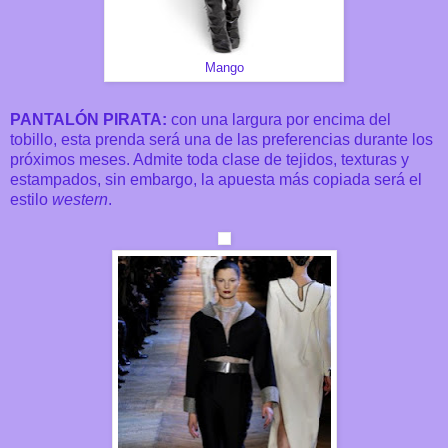
Mango
PANTALÓN PIRATA:
con una largura por encima del
tobillo, esta prenda será una de las preferencias durante los
próximos meses. Admite toda clase de tejidos, texturas y
estampados, sin embargo, la apuesta más copiada será el
estilo
western
.