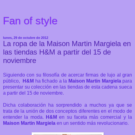
Fan of style
lunes, 29 de octubre de 2012
La ropa de la Maison Martin Margiela en
las tiendas H&M a partir del 15 de
noviembre
Siguiendo con su filosofía de acercar firmas de lujo al gran
público,
H&M
ha fichado a la
Maison
Martin Margiela
para
presentar su colección en las tiendas de esta cadena sueca
a partir del 15 de noviembre.
Dicha colaboración ha sorprendido a muchos ya que se
trata de la unión de dos conceptos diferentes en el modo de
entender la moda.
H&M
en su faceta más comercial y la
Maison Martin Margiela
en un sentido más revolucionario.