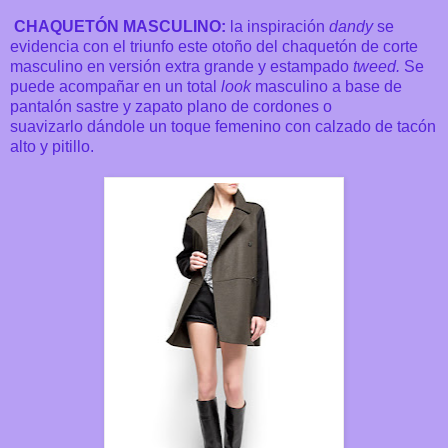
CHAQUETÓN MASCULINO:
la inspiración
dandy
se
evidencia con el triunfo este otoño del chaquetón de corte
masculino en versión extra grande y estampado
tweed.
Se
puede acompañar en un total
look
masculino a base de
pantalón sastre y zapato plano de cordones o
suavizarlo dándole un toque femenino con calzado de tacón
alto y pitillo.