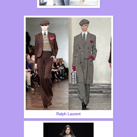
Ralph Laurent