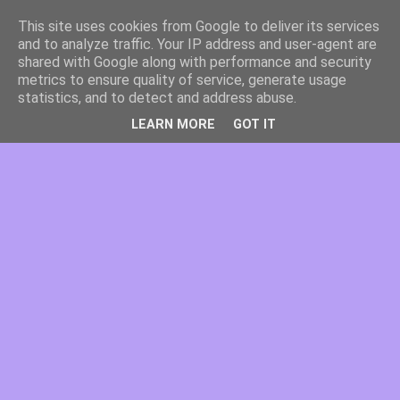
This site uses cookies from Google to deliver its services
and to analyze traffic. Your IP address and user-agent are
shared with Google along with performance and security
metrics to ensure quality of service, generate usage
statistics, and to detect and address abuse.
LEARN MORE
GOT IT