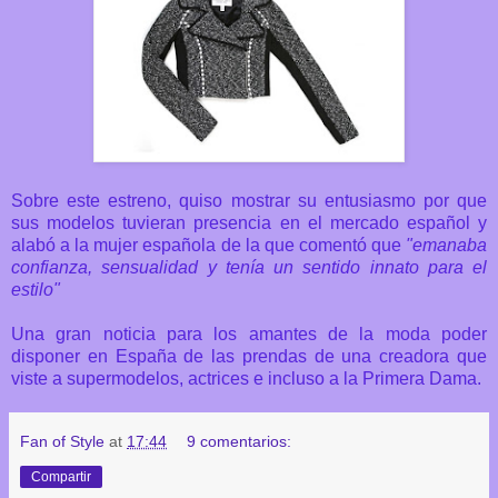
Sobre este estreno, quiso mostrar su entusiasmo por que
sus modelos tuvieran presencia en el mercado español y
alabó a la mujer española de la que comentó que
"emanaba
confianza, sensualidad y tenía un sentido innato para el
estilo"
Una gran noticia para los amantes de la moda poder
disponer en España de las prendas de una creadora que
viste a supermodelos, actrices e incluso a la Primera Dama.
Fan of Style
at
17:44
9 comentarios:
Compartir