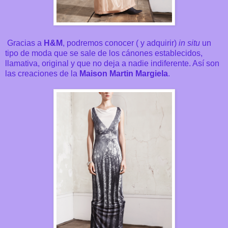
Gracias a
H&M
, podremos conocer ( y adquirir)
in situ
un
tipo de moda que se sale de los cánones establecidos,
llamativa, original y que no deja a nadie indiferente. Así son
las creaciones de la
Maison Martin
Margiela
.