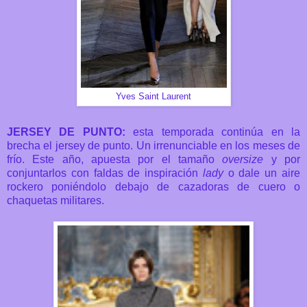
Yves Saint Laurent
JERSEY DE PUNTO:
esta temporada continúa en la
brecha el jersey de punto. Un irrenunciable en los meses de
frío. Este año, apuesta por el tamaño
oversize
y por
conjuntarlos con faldas de inspiración
lady
o dale un aire
rockero poniéndolo debajo de cazadoras de cuero o
chaquetas militares.