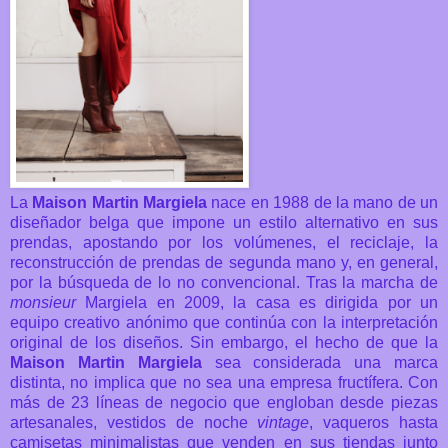
La
Maison Martin Margiela
nace en 1988 de la mano de un
diseñador belga que impone un estilo alternativo en sus
prendas, apostando por los volúmenes, el reciclaje, la
reconstrucción de prendas de segunda mano y, en general,
por la búsqueda de lo no convencional. Tras la marcha de
monsieur
Margiela en 2009, la casa es dirigida por un
equipo creativo anónimo que continúa con la interpretación
original de los diseños. Sin embargo, el hecho de que la
Maison Martin Margiela
sea considerada una marca
distinta, no implica que no sea una empresa fructífera. Con
más de 23 líneas de negocio que engloban desde piezas
artesanales, vestidos de noche
vintage
, vaqueros hasta
camisetas minimalistas que venden en sus tiendas junto