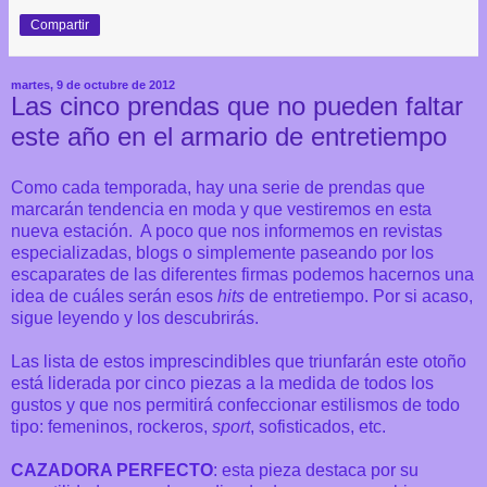
Compartir
martes, 9 de octubre de 2012
Las cinco prendas que no pueden faltar
este año en el armario de entretiempo
Como cada temporada, hay una serie de prendas que
marcarán tendencia en moda y que vestiremos en esta
nueva estación. A poco que nos informemos en revistas
especializadas, blogs o simplemente paseando por los
escaparates de las diferentes firmas podemos hacernos una
idea de cuáles serán esos
hits
de entretiempo. Por si acaso,
sigue leyendo y los descubrirás.
Las lista de estos imprescindibles que triunfarán este otoño
está liderada por cinco piezas a la medida de todos los
gustos y que nos permitirá confeccionar estilismos de todo
tipo: femeninos, rockeros,
sport
, sofisticados, etc.
CAZADORA PERFECTO
: esta pieza destaca por su