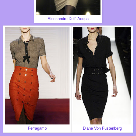
Alessandro Dell´ Acqua
Ferragamo
Diane Von Fustenberg