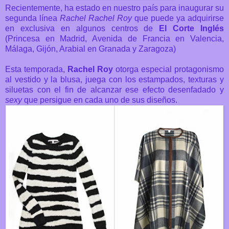
Recientemente, ha estado en nuestro país para inaugurar su
segunda línea
Rachel Rachel Roy
que puede ya adquirirse
en exclusiva en algunos centros de
El Corte Inglés
(Princesa en Madrid, Avenida de Francia en Valencia,
Málaga, Gijón, Arabial en Granada y Zaragoza)
Esta temporada,
Rachel Roy
otorga especial protagonismo
al vestido y la blusa, juega con los estampados, texturas y
siluetas con el fin de alcanzar ese efecto desenfadado y
sexy
que persigue en cada uno de sus diseños.