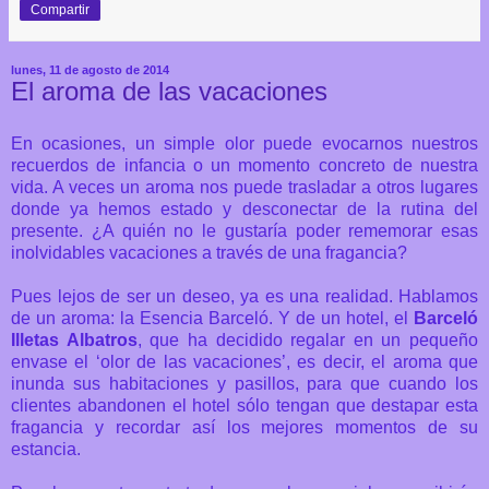
Compartir
lunes, 11 de agosto de 2014
El aroma de las vacaciones
En ocasiones, un simple olor puede evocarnos nuestros
recuerdos de infancia o un momento concreto de nuestra
vida. A veces un aroma nos puede trasladar a otros lugares
donde ya hemos estado y desconectar de la rutina del
presente. ¿A quién no le gustaría poder rememorar esas
inolvidables vacaciones a través de una fragancia?
Pues lejos de ser un deseo, ya es una realidad. Hablamos
de un aroma: la Esencia Barceló. Y de un hotel, el
Barceló
Illetas Albatros
, que ha decidido regalar en un pequeño
envase el ‘olor de las vacaciones’, es decir, el aroma que
inunda sus habitaciones y pasillos, para que cuando los
clientes abandonen el hotel sólo tengan que destapar esta
fragancia y recordar así los mejores momentos de su
estancia.