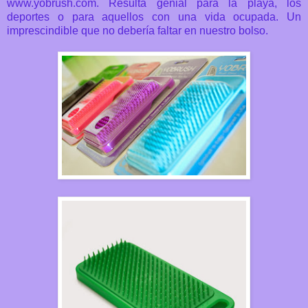
www.yobrush.com. Resulta genial para la playa, los
deportes o para aquellos con una vida ocupada. Un
imprescindible que no debería faltar en nuestro bolso.