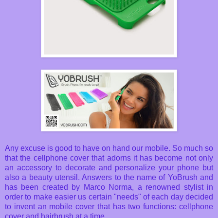
Any excuse is good to have on hand our mobile. So much so
that the cellphone cover that adorns it has become not only
an accessory to decorate and personalize your phone but
also a beauty utensil. Answers to the name of YoBrush and
has been created by Marco Norma, a renowned stylist in
order to make easier us certain "needs" of each day decided
to invent an mobile cover that has two functions: cellphone
cover and hairbrush at a time.