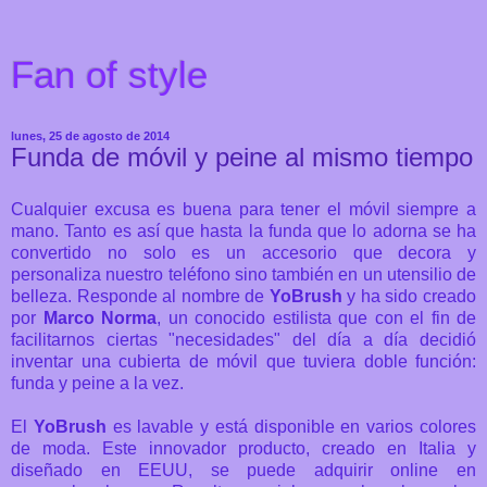
Fan of style
lunes, 25 de agosto de 2014
Funda de móvil y peine al mismo tiempo
Cualquier excusa es buena para tener el móvil siempre a
mano. Tanto es así que hasta la funda que lo adorna se ha
convertido no solo es un accesorio que decora y
personaliza nuestro teléfono sino también en un utensilio de
belleza. Responde al nombre de
YoBrush
y ha sido creado
por
Marco Norma
, un conocido estilista que con el fin de
facilitarnos ciertas "necesidades" del día a día decidió
inventar una cubierta de móvil que tuviera doble función:
funda y peine a la vez.
El
YoBrush
es lavable y está disponible en varios colores
de moda. Este innovador producto, creado en Italia y
diseñado en EEUU, se puede adquirir online en