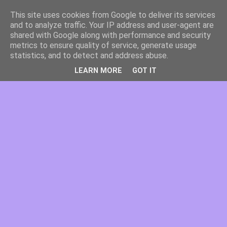
This site uses cookies from Google to deliver its services
and to analyze traffic. Your IP address and user-agent are
shared with Google along with performance and security
metrics to ensure quality of service, generate usage
statistics, and to detect and address abuse.
LEARN MORE
GOT IT