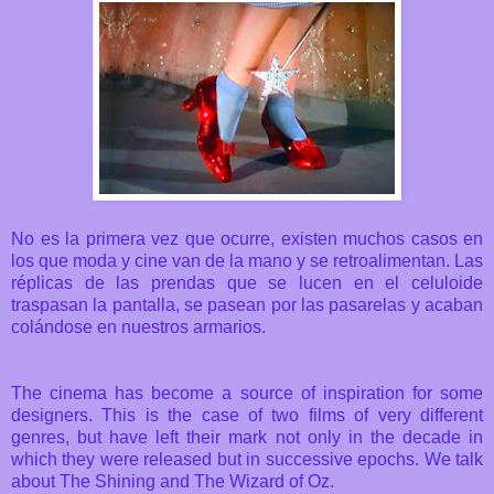
No es la primera vez que ocurre, existen muchos casos en
los que moda y cine van de la mano y se retroalimentan. Las
réplicas de las prendas que se lucen en el celuloide
traspasan la pantalla, se pasean por las pasarelas y acaban
colándose en nuestros armarios.
The cinema has become a source of inspiration for some
designers. This is the case of two films of very different
genres, but have left their mark not only in the decade in
which they were released but in successive epochs. We talk
about The Shining and The Wizard of Oz.