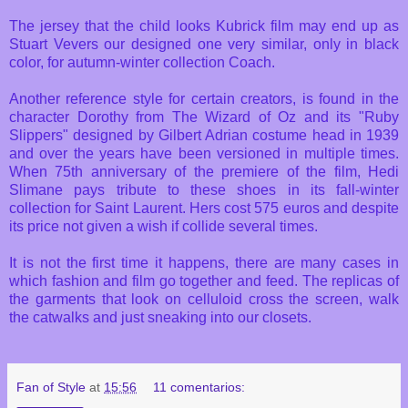
The jersey that the child looks Kubrick film may end up as
Stuart Vevers our designed one very similar, only in black
color, for autumn-winter collection Coach.
Another reference style for certain creators, is found in the
character Dorothy from The Wizard of Oz and its "Ruby
Slippers" designed by Gilbert Adrian costume head in 1939
and over the years have been versioned in multiple times.
When 75th anniversary of the premiere of the film, Hedi
Slimane pays tribute to these shoes in its fall-winter
collection for Saint Laurent. Hers cost 575 euros and despite
its price not given a wish if collide several times.
It is not the first time it happens, there are many cases in
which fashion and film go together and feed. The replicas of
the garments that look on celluloid cross the screen, walk
the catwalks and just sneaking into our closets.
Fan of Style
at
15:56
11 comentarios: