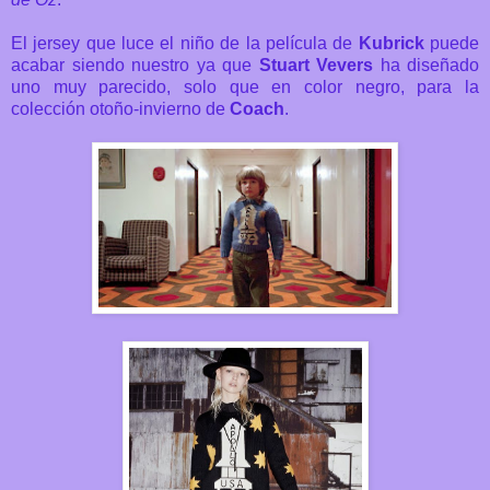
El jersey que luce el niño de la película de
Kubrick
puede
acabar siendo nuestro ya que
Stuart Vevers
ha diseñado
uno muy parecido, solo que en color negro, para la
colección otoño-invierno de
Coach
.