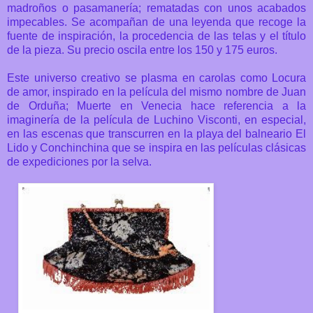
madroños o pasamanería; rematadas con unos acabados
impecables. Se acompañan de una leyenda que recoge la
fuente de inspiración, la procedencia de las telas y el título
de la pieza. Su precio oscila entre los 150 y 175 euros.
Este universo creativo se plasma en carolas como Locura
de amor, inspirado en la película del mismo nombre de Juan
de Orduña; Muerte en Venecia hace referencia a la
imaginería de la película de Luchino Visconti, en especial,
en las escenas que transcurren en la playa del balneario El
Lido y Conchinchina que se inspira en las películas clásicas
de expediciones por la selva.