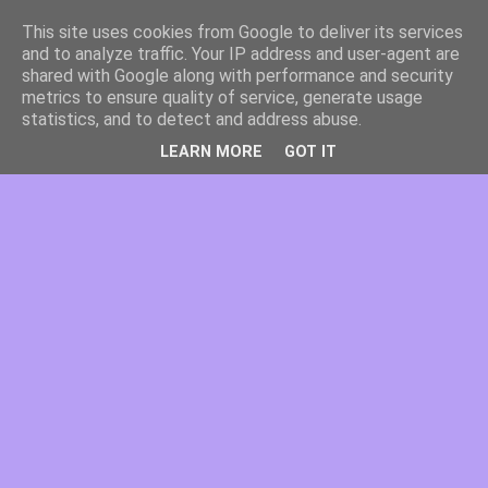
This site uses cookies from Google to deliver its services
and to analyze traffic. Your IP address and user-agent are
shared with Google along with performance and security
metrics to ensure quality of service, generate usage
statistics, and to detect and address abuse.
LEARN MORE
GOT IT