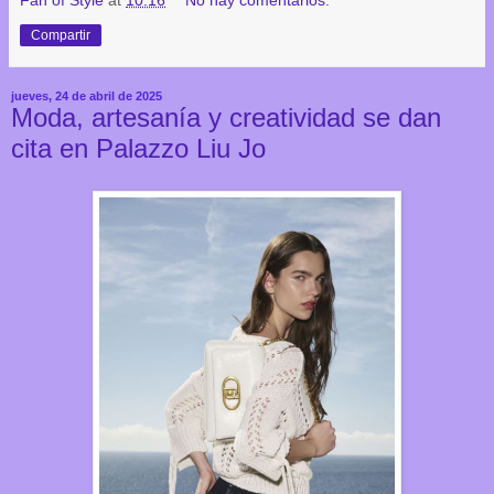
Compartir
jueves, 24 de abril de 2025
Moda, artesanía y creatividad se dan
cita en Palazzo Liu Jo