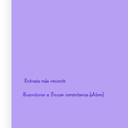
Entrada más reciente
Suscribirse a:
Enviar comentarios (Atom)