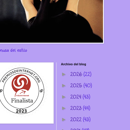
musa del estilo
Archivo del blog
2026
(22)
►
2025
(40)
►
2024
(43)
►
2023
(44)
►
2022
(43)
►