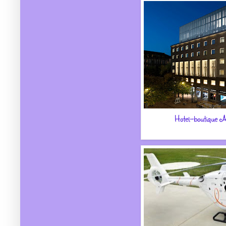
Hotel-boutique 