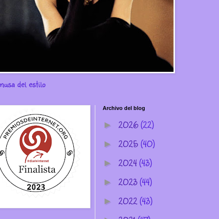
musa del estilo
Archivo del blog
2026
(22)
►
2025
(40)
►
2024
(43)
►
2023
(44)
►
2022
(43)
►