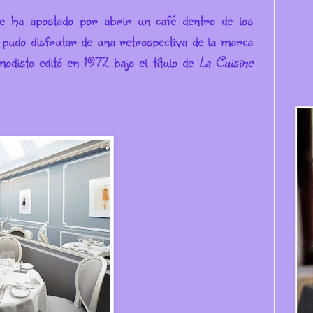
 ha apostado por abrir un café dentro de los
 pudo disfrutar de una retrospectiva de la marca
modisto editó en 1972 bajo el título de
La Cuisine