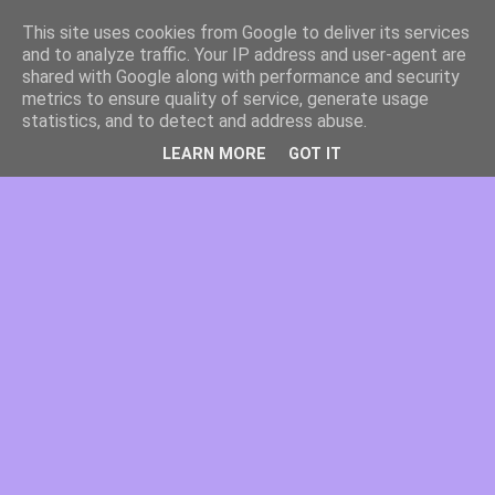
This site uses cookies from Google to deliver its services
and to analyze traffic. Your IP address and user-agent are
shared with Google along with performance and security
metrics to ensure quality of service, generate usage
statistics, and to detect and address abuse.
LEARN MORE
GOT IT