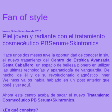
Fan of style
lunes, 9 de diciembre de 2013
Piel joven y radiante con el tratamiento
cosmecéutico PBSerum+Skintronics
Hace unos dos meses tuve la oportunidad de conocer in situ
el nuevo tratamiento del
Centro de
Estética Avanzada
Gema Cabañero
, un espacio de belleza pionero en utilizar
las últimas tecnologías y aparatología de vanguardia. De
hecho, de él y de su revolucionario diagnóstico Inner
Wellness ya os había hablado en un post anterior que
podéis ver
aquí
.
Ahora este centro acaba de sacar el nuevo
Tratamiento
Cosmecéutico PB Serum+Skintronics
.
¿En qué consiste?