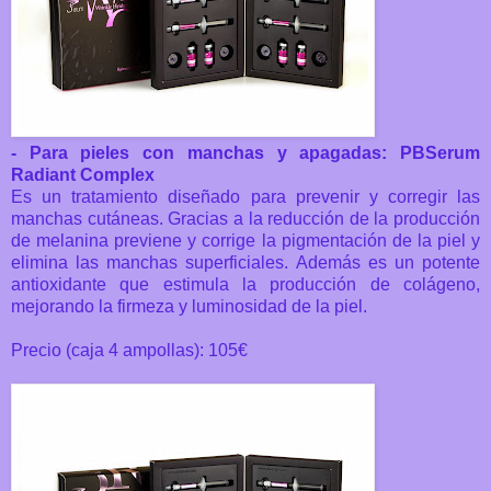
- Para pieles con manchas y apagadas: PBSerum
Radiant Complex
Es un tratamiento diseñado para prevenir y corregir las
manchas cutáneas. Gracias a la reducción de la producción
de melanina previene y corrige la pigmentación de la piel y
elimina las manchas superficiales. Además es un potente
antioxidante que estimula la producción de colágeno,
mejorando la firmeza y luminosidad de la piel.
Precio (caja 4 ampollas): 105€