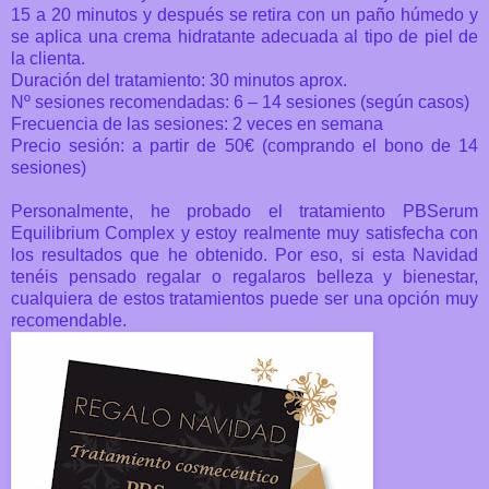
15 a 20 minutos y después se retira con un paño húmedo y
se aplica una crema hidratante adecuada al tipo de piel de
la clienta.
Duración del tratamiento: 30 minutos aprox.
Nº sesiones recomendadas: 6 – 14 sesiones (según casos)
Frecuencia de las sesiones: 2 veces en semana
Precio sesión: a partir de 50€ (comprando el bono de 14
sesiones)
Personalmente, he probado el tratamiento PBSerum
Equilibrium Complex y estoy realmente muy satisfecha con
los resultados que he obtenido. Por eso, si esta Navidad
tenéis pensado regalar o regalaros belleza y bienestar,
cualquiera de estos tratamientos puede ser una opción muy
recomendable.