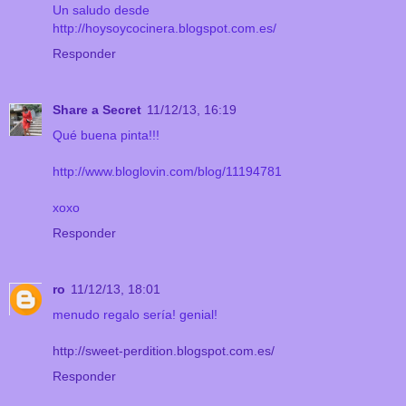
Un saludo desde
http://hoysoycocinera.blogspot.com.es/
Responder
Share a Secret
11/12/13, 16:19
Qué buena pinta!!!
http://www.bloglovin.com/blog/11194781
xoxo
Responder
ro
11/12/13, 18:01
menudo regalo sería! genial!
http://sweet-perdition.blogspot.com.es/
Responder