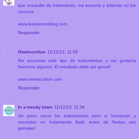
que maravilla de tratamiento, me encanta y además no los
conocía
www.lessismoreblog.com
Responder
Omelocotton
11/12/13, 11:05
Me encantan este tipo de tratamientos y me gustaría
hacerme algunos. El resultado debe ser genial!
www.omelocotton.com
Responder
In a trendy town
11/12/13, 11:34
Un poco caros los tratamientos pero si funcionan y
necesitas un tratamiento flash antes de fiestas son
geniales!