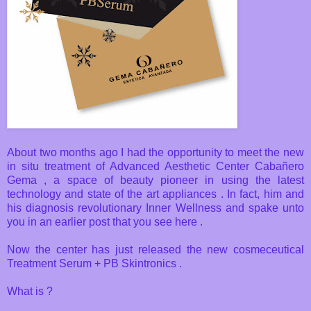
About two months ago I had the opportunity to meet the new
in situ treatment of Advanced Aesthetic Center Cabañero
Gema , a space of beauty pioneer in using the latest
technology and state of the art appliances . In fact, him and
his diagnosis revolutionary Inner Wellness and spake unto
you in an earlier post that you see here .
Now the center has just released the new cosmeceutical
Treatment Serum + PB Skintronics .
What is ?