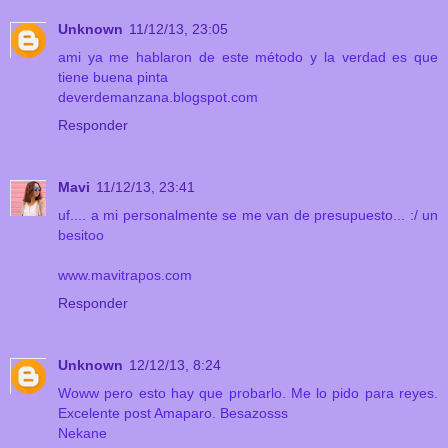
Unknown
11/12/13, 23:05
ami ya me hablaron de este método y la verdad es que
tiene buena pinta
deverdemanzana.blogspot.com
Responder
Mavi
11/12/13, 23:41
uf.... a mi personalmente se me van de presupuesto... :/ un
besitoo
www.mavitrapos.com
Responder
Unknown
12/12/13, 8:24
Woww pero esto hay que probarlo. Me lo pido para reyes.
Excelente post Amaparo. Besazosss
Nekane