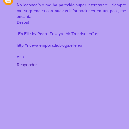
No loconocía y me ha parecido súper interesante...siempre
me sorprendes con nuevas informaciones en tus post; me
encanta!
Besos!
"En Elle by Pedro Zozaya: Mr Trendsetter" en:
http://nuevatemporada.blogs.elle.es
Ana
Responder