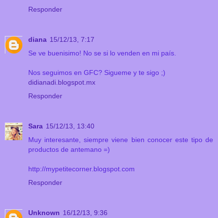
Responder
diana
15/12/13, 7:17
Se ve buenisimo! No se si lo venden en mi país.
Nos seguimos en GFC? Sigueme y te sigo ;)
didianadi.blogspot.mx
Responder
Sara
15/12/13, 13:40
Muy interesante, siempre viene bien conocer este tipo de
productos de antemano =)
http://mypetitecorner.blogspot.com
Responder
Unknown
16/12/13, 9:36