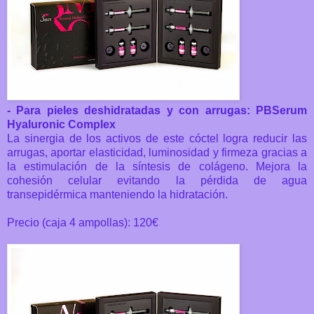
- Para pieles deshidratadas y con arrugas: PBSerum
Hyaluronic Complex
La sinergia de los activos de este cóctel logra reducir las
arrugas, aportar elasticidad, luminosidad y firmeza gracias a
la estimulación de la síntesis de colágeno. Mejora la
cohesión celular evitando la pérdida de agua
transepidérmica manteniendo la hidratación.
Precio (caja 4 ampollas): 120€