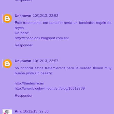
Unknown
10/12/13, 22:52
Este tratamiento tan tentador sería un fantástico regalo de
reyes.....
Un beso!
http://cocoolook.blogspot.com.es/
Responder
Unknown
10/12/13, 22:57
no conocia estos tratamientos pero la verdad tienen muy
buena pinta.Un besazo
http://thedesire.es
http://www.bloglovin.com/en/blog/10612739
Responder
Ana
10/12/13, 22:58