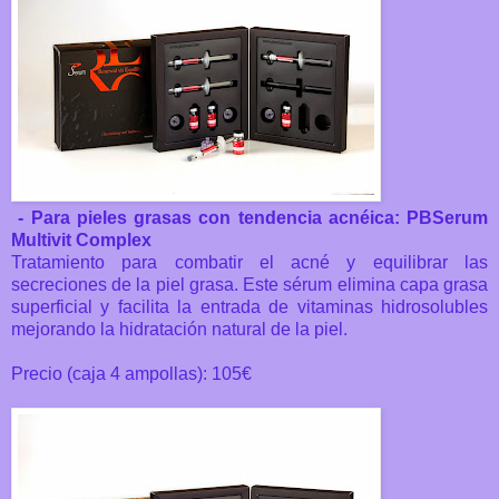
- Para pieles grasas con tendencia acnéica: PBSerum
Multivit Complex
Tratamiento para combatir el acné y equilibrar las
secreciones de la piel grasa. Este sérum elimina capa grasa
superficial y facilita la entrada de vitaminas hidrosolubles
mejorando la hidratación natural de la piel.
Precio (caja 4 ampollas): 105€