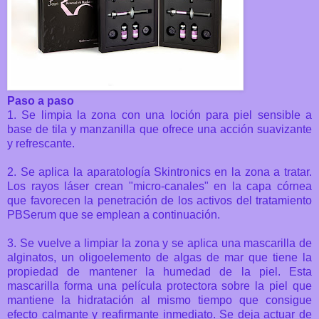
Paso a paso
1. Se limpia la zona con una loción para piel sensible a
base de tila y manzanilla que ofrece una acción suavizante
y refrescante.
2. Se aplica la aparatología Skintronics en la zona a tratar.
Los rayos láser crean "micro-canales" en la capa córnea
que favorecen la penetración de los activos del tratamiento
PBSerum que se emplean a continuación.
3. Se vuelve a limpiar la zona y se aplica una mascarilla de
alginatos, un oligoelemento de algas de mar que tiene la
propiedad de mantener la humedad de la piel. Esta
mascarilla forma una película protectora sobre la piel que
mantiene la hidratación al mismo tiempo que consigue
efecto calmante y reafirmante inmediato. Se deja actuar de