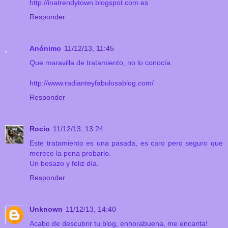
http://inatrendytown.blogspot.com.es
Responder
Anónimo
11/12/13, 11:45
Que maravilla de tratamiento, no lo conocía.
http://www.radianteyfabulosablog.com/
Responder
Rocio
11/12/13, 13:24
Este tratamiento es una pasada, es caro pero seguro que
merece la pena probarlo.
Un besazo y feliz día.
Responder
Unknown
11/12/13, 14:40
Acabo de descubrir tu blog, enhorabuena, me encanta!