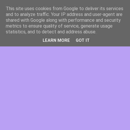
This site uses cookies from Google to deliver its services
and to analyze traffic. Your IP address and user-agent are
shared with Google along with performance and security
metrics to ensure quality of service, generate usage
statistics, and to detect and address abuse.
LEARN MORE
GOT IT