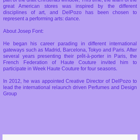
great American stores was inspired by the different
disciplines of art, and DelPozo has been chosen to
represent a performing arts: dance.
About Josep Font:
He began his career parading in different international
gateways such as Madrid, Barcelona, Tokyo and Paris. After
several years presenting their prêt-à-porter in Paris, the
French Federation of Haute Couture invited him to
participate in Week Haute Couture for four seasons.
In 2012, he was appointed Creative Director of DelPozo to
lead the international relaunch driven Perfumes and Design
Group