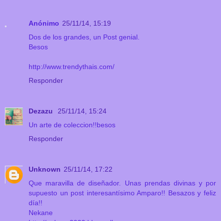
Anónimo
25/11/14, 15:19
Dos de los grandes, un Post genial.
Besos
http://www.trendythais.com/
Responder
Dezazu
25/11/14, 15:24
Un arte de coleccion!!besos
Responder
Unknown
25/11/14, 17:22
Que maravilla de diseñador. Unas prendas divinas y por
supuesto un post interesantísimo Amparo!! Besazos y feliz
día!!
Nekane