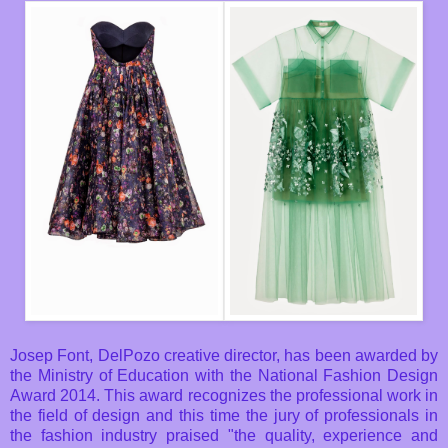
Josep Font, DelPozo creative director, has been awarded by
the Ministry of Education with the National Fashion Design
Award 2014. This award recognizes the professional work in
the field of design and this time the jury of professionals in
the fashion industry praised "the quality, experience and