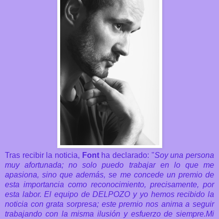
Tras recibir la noticia,
Font
ha declarado: "
Soy una persona
muy afortunada; no solo puedo trabajar en lo que me
apasiona, sino que además, se me concede un premio de
esta importancia como reconocimiento, precisamente, por
esta labor. El equipo de DELPOZO y yo hemos recibido la
noticia con grata sorpresa; este premio nos anima a seguir
trabajando con la misma ilusión y esfuerzo de siempre.Mi