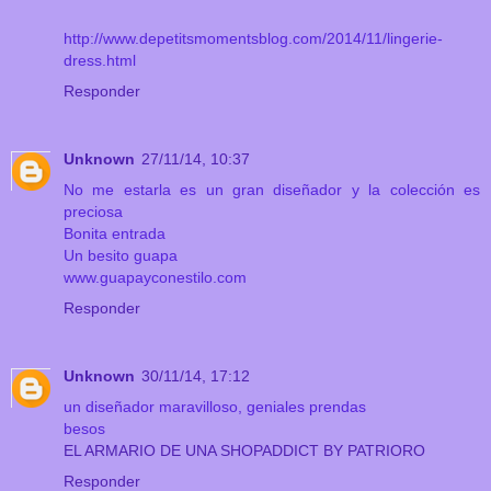
http://www.depetitsmomentsblog.com/2014/11/lingerie-
dress.html
Responder
Unknown
27/11/14, 10:37
No me estarla es un gran diseñador y la colección es
preciosa
Bonita entrada
Un besito guapa
www.guapayconestilo.com
Responder
Unknown
30/11/14, 17:12
un diseñador maravilloso, geniales prendas
besos
EL ARMARIO DE UNA SHOPADDICT BY PATRIORO
Responder