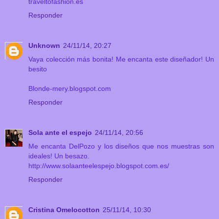
traveltofashion.es
Responder
Unknown
24/11/14, 20:27
Vaya colección más bonita! Me encanta este diseñador! Un
besito
Blonde-mery.blogspot.com
Responder
Sola ante el espejo
24/11/14, 20:56
Me encanta DelPozo y los diseños que nos muestras son
ideales! Un besazo.
http://www.solaanteelespejo.blogspot.com.es/
Responder
Cristina Omelocotton
25/11/14, 10:30