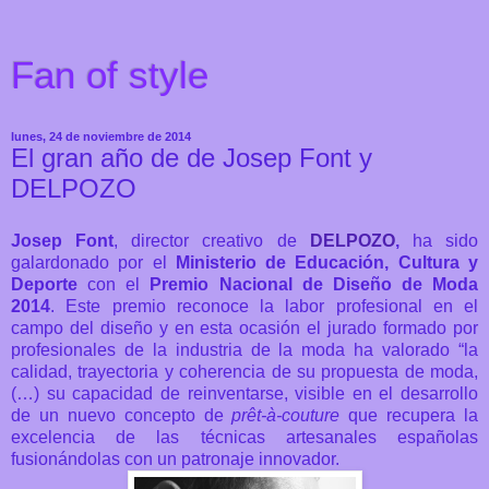
Fan of style
lunes, 24 de noviembre de 2014
El gran año de de Josep Font y
DELPOZO
Josep Font
, director creativo de
DELPOZO
,
ha sido
galardonado por el
Ministerio de Educación,
Cultura y
Deporte
con el
Premio Nacional de Diseño de Moda
2014
. Este premio reconoce la labor profesional en el
campo del diseño y en esta ocasión el jurado formado por
profesionales de la industria de la moda ha valorado “la
calidad, trayectoria y coherencia de su propuesta de moda,
(…) su capacidad de reinventarse, visible en el desarrollo
de un nuevo concepto de
prêt-à-couture
que recupera la
excelencia de las técnicas artesanales españolas
fusionándolas con un patronaje innovador.