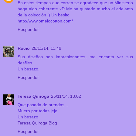
En estos tiempos que corren se agradece que un Ministerio
haga algo coherente xD Me ha gustado mucho el adelanto
de la colección :) Un besito
http://www.omelocotton.com/
Responder
Rocio
25/11/14, 11:49
Sus diseños son impresionantes, me encanta ver sus
desfiles.
Un besazo.
Responder
Teresa Quiroga
25/11/14, 13:02
Que pasada de prendas...
Muero por todas jeje.
Un besazo
Teresa Quiroga Blog
Responder