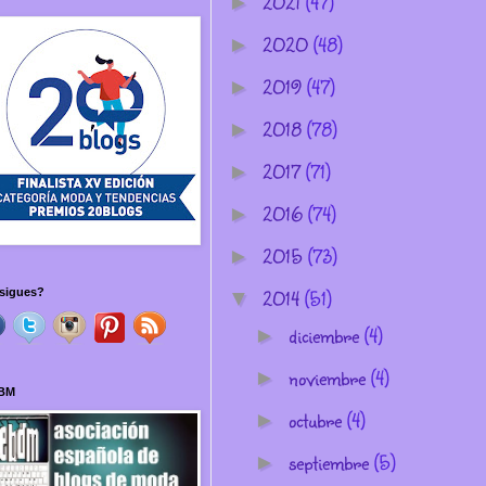
2021
(47)
►
2020
(48)
►
2019
(47)
►
2018
(78)
►
2017
(71)
►
2016
(74)
►
2015
(73)
►
2014
(51)
sigues?
▼
diciembre
(4)
►
noviembre
(4)
►
BM
octubre
(4)
►
septiembre
(5)
►