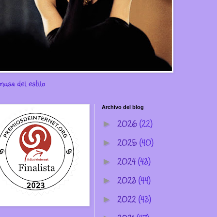
musa del estilo
Archivo del blog
2026
(22)
►
2025
(40)
►
2024
(43)
►
2023
(44)
►
2022
(43)
►