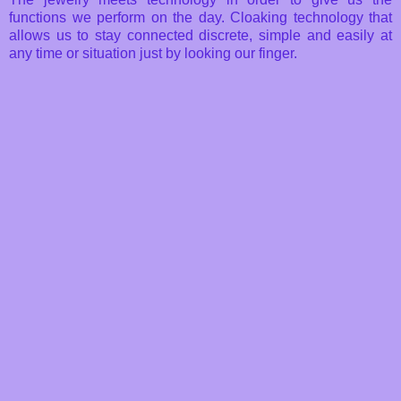
functions we perform on the day. Cloaking technology that
allows us to stay connected discrete, simple and easily at
any time or situation just by looking our finger.