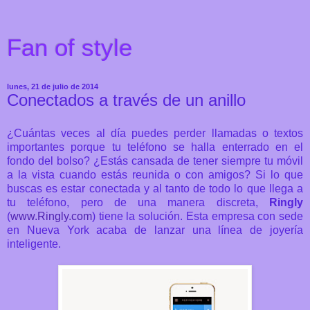
Fan of style
lunes, 21 de julio de 2014
Conectados a través de un anillo
¿Cuántas veces al día puedes perder llamadas o textos
importantes porque tu teléfono se halla enterrado en el
fondo del bolso? ¿Estás cansada de tener siempre tu móvil
a la vista cuando estás reunida o con amigos? Si lo que
buscas es estar conectada y al tanto de todo lo que llega a
tu teléfono, pero de una manera discreta,
Ringly
(
www.Ringly.com
) tiene la solución. Esta empresa con sede
en Nueva York acaba de lanzar una línea de joyería
inteligente.