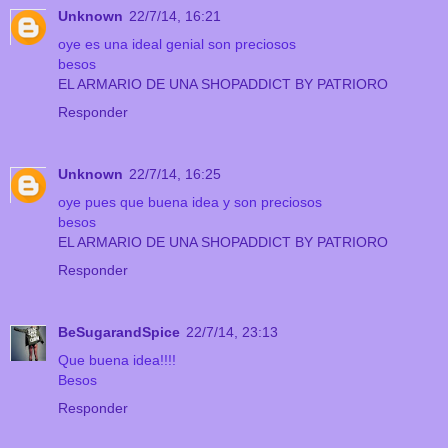
Unknown
22/7/14, 16:21
oye es una ideal genial son preciosos
besos
EL ARMARIO DE UNA SHOPADDICT BY PATRIORO
Responder
Unknown
22/7/14, 16:25
oye pues que buena idea y son preciosos
besos
EL ARMARIO DE UNA SHOPADDICT BY PATRIORO
Responder
BeSugarandSpice
22/7/14, 23:13
Que buena idea!!!!
Besos
Responder