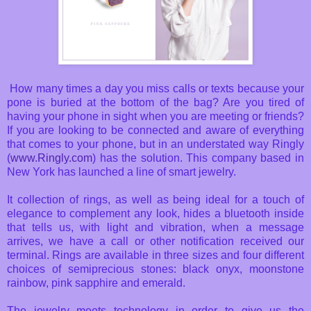
How many times a day you miss calls or texts because your
pone is buried at the bottom of the bag? Are you tired of
having your phone in sight when you are meeting or friends?
If you are looking to be connected and aware of everything
that comes to your phone, but in an understated way Ringly
(
www.Ringly.com
) has the solution. This company based in
New York has launched a line of smart jewelry.
It collection of rings, as well as being ideal for a touch of
elegance to complement any look, hides a bluetooth inside
that tells us, with light and vibration, when a message
arrives, we have a call or other notification received our
terminal. Rings are available in three sizes and four different
choices of semiprecious stones: black onyx, moonstone
rainbow, pink sapphire and emerald.
The jewelry meets technology in order to give us the