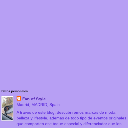
Datos personales
Fan of Style
Madrid, MADRID, Spain
A través de este blog, descubriremos marcas de moda,
belleza y lifestyle, además de todo tipo de eventos originales
que comparten ese toque especial y diferenciador que los