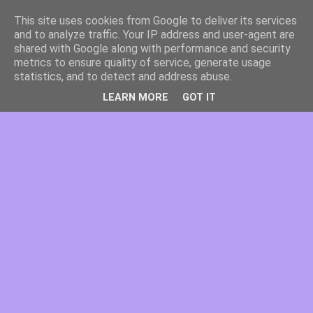
This site uses cookies from Google to deliver its services
and to analyze traffic. Your IP address and user-agent are
shared with Google along with performance and security
metrics to ensure quality of service, generate usage
statistics, and to detect and address abuse.
LEARN MORE
GOT IT