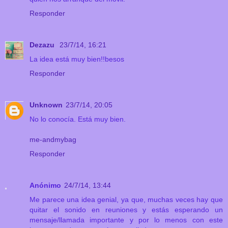
Responder
Dezazu
23/7/14, 16:21
La idea está muy bien!!besos
Responder
Unknown
23/7/14, 20:05
No lo conocía. Está muy bien.
me-andmybag
Responder
Anónimo
24/7/14, 13:44
Me parece una idea genial, ya que, muchas veces hay que
quitar el sonido en reuniones y estás esperando un
mensaje/llamada importante y por lo menos con este