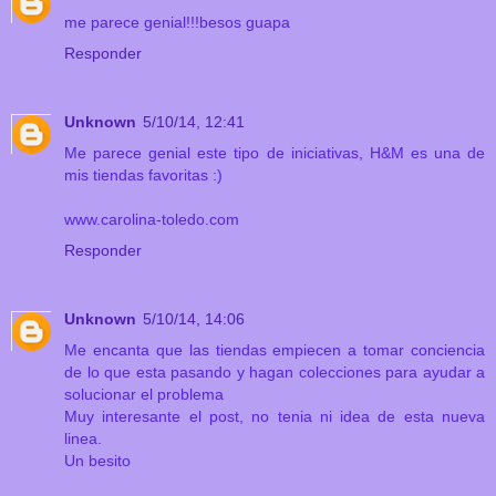
me parece genial!!!besos guapa
Responder
Unknown
5/10/14, 12:41
Me parece genial este tipo de iniciativas, H&M es una de
mis tiendas favoritas :)
www.carolina-toledo.com
Responder
Unknown
5/10/14, 14:06
Me encanta que las tiendas empiecen a tomar conciencia
de lo que esta pasando y hagan colecciones para ayudar a
solucionar el problema
Muy interesante el post, no tenia ni idea de esta nueva
linea.
Un besito