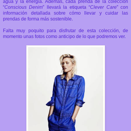
agua y la energía. Además, cada prenda de la colección
“
Conscious Denim
” llevará la etiqueta “
Clever Care
” con
información detallada sobre cómo llevar y cuidar las
prendas de forma más sostenible.
Falta muy poquito para disfrutar de esta colección, de
momento unas fotos como anticipo de lo que podremos ver.