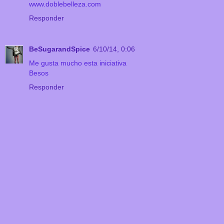
www.doblebelleza.com
Responder
BeSugarandSpice
6/10/14, 0:06
Me gusta mucho esta iniciativa
Besos
Responder