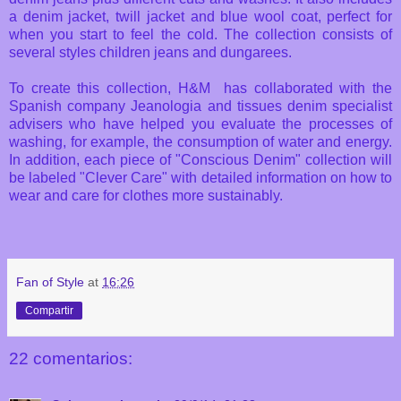
a denim jacket, twill jacket and blue wool coat, perfect for
when you start to feel the cold. The collection consists of
several styles children jeans and dungarees.
To create this collection, H&M has collaborated with the
Spanish company Jeanologia and tissues denim specialist
advisers who have helped you evaluate the processes of
washing, for example, the consumption of water and energy.
In addition, each piece of "Conscious Denim" collection will
be labeled "Clever Care" with detailed information on how to
wear and care for clothes more sustainably.
Fan of Style
at
16:26
Compartir
22 comentarios: