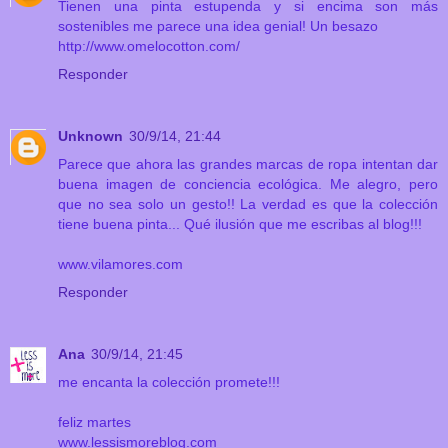
Tienen una pinta estupenda y si encima son más
sostenibles me parece una idea genial! Un besazo
http://www.omelocotton.com/
Responder
Unknown
30/9/14, 21:44
Parece que ahora las grandes marcas de ropa intentan dar
buena imagen de conciencia ecológica. Me alegro, pero
que no sea solo un gesto!! La verdad es que la colección
tiene buena pinta... Qué ilusión que me escribas al blog!!!
www.vilamores.com
Responder
Ana
30/9/14, 21:45
me encanta la colección promete!!!
feliz martes
www.lessismoreblog.com