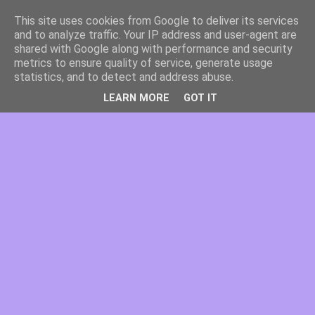
This site uses cookies from Google to deliver its services
and to analyze traffic. Your IP address and user-agent are
shared with Google along with performance and security
metrics to ensure quality of service, generate usage
statistics, and to detect and address abuse.
LEARN MORE
GOT IT