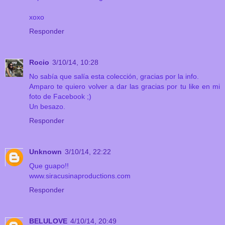
xoxo
Responder
Rocio
3/10/14, 10:28
No sabía que salía esta colección, gracias por la info.
Amparo te quiero volver a dar las gracias por tu like en mi
foto de Facebook ;)
Un besazo.
Responder
Unknown
3/10/14, 22:22
Que guapo!!
www.siracusinaproductions.com
Responder
BELULOVE
4/10/14, 20:49