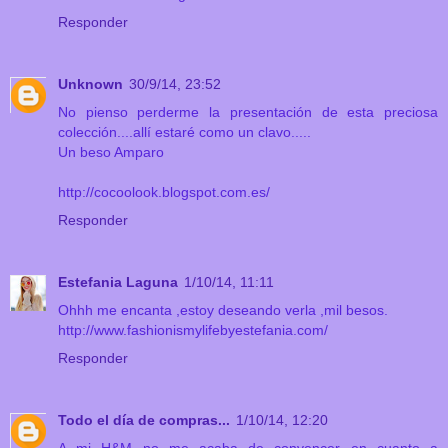
Responder
Unknown
30/9/14, 23:52
No pienso perderme la presentación de esta preciosa
colección....allí estaré como un clavo.....
Un beso Amparo
http://cocoolook.blogspot.com.es/
Responder
Estefania Laguna
1/10/14, 11:11
Ohhh me encanta ,estoy deseando verla ,mil besos.
http://www.fashionismylifebyestefania.com/
Responder
Todo el día de compras...
1/10/14, 12:20