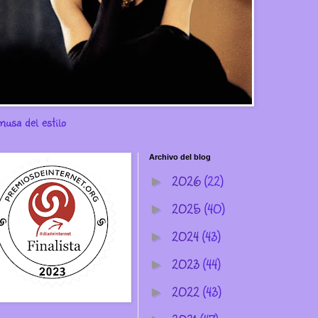
musa del estilo
Archivo del blog
2026
(22)
►
2025
(40)
►
2024
(43)
►
2023
(44)
►
2022
(43)
►