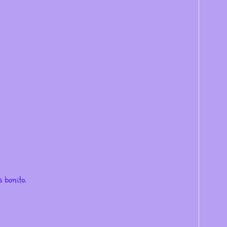
 bonito.