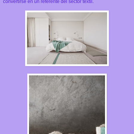
convertirse en un referente del sector textil.