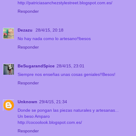
http://patriciasanchezstylestreet.blogspot.com.es/
Responder
Dezazu
28/4/15, 20:18
No hay nada como lo artesano!!besos
Responder
BeSugarandSpice
28/4/15, 23:01
Siempre nos enseñas unas cosas geniales!!Besos!
Responder
Unknown
29/4/15, 21:34
Donde se pongan las piezas naturales y artesanas...
Un beso Amparo
http://cocoolook.blogspot.com.es/
Responder