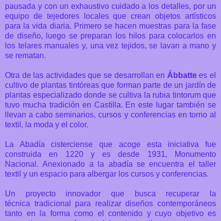
pausada y con un exhaustivo cuidado a los detalles, por un
equipo de tejedores locales que crean objetos artísticos
para la vida diaria. Primero se hacen muestras para la fase
de diseño, luego se preparan los hilos para colocarlos en
los telares manuales y, una vez tejidos, se lavan a mano y
se rematan.
Otra de las actividades que se desarrollan en
Ábbatte
es el
cultivo de plantas tintóreas que forman parte de un jardín de
plantas especializado donde se cultiva la rubia tintorum que
tuvo mucha tradición en Castilla. En este lugar también se
llevan a cabo seminarios, cursos y conferencias en torno al
textil, la moda y el color.
La Abadía cisterciense que acoge esta iniciativa fue
construida en 1220 y es desde 1931, Monumento
Nacional.
Anexionado a la abadía se encuentra el taller
textil y un espacio para albergar los cursos y conferencias.
Un proyecto innovador que busca recuperar la
técnica tradicional para realizar diseños contemporáneos
tanto en la forma como el contenido y cuyo objetivo es