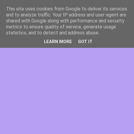
This site uses cookies from Google to deliver its services
and to analyze traffic. Your IP address and user-agent are
shared with Google along with performance and security
metrics to ensure quality of service, generate usage
statistics, and to detect and address abuse.
LEARN MORE
GOT IT