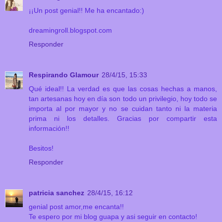
¡¡Un post genial!! Me ha encantado:)
dreamingroll.blogspot.com
Responder
Respirando Glamour
28/4/15, 15:33
Qué ideal!! La verdad es que las cosas hechas a manos,
tan artesanas hoy en día son todo un privilegio, hoy todo se
importa al por mayor y no se cuidan tanto ni la materia
prima ni los detalles. Gracias por compartir esta
información!!
Besitos!
Responder
patricia sanchez
28/4/15, 16:12
genial post amor,me encanta!!
Te espero por mi blog guapa y asi seguir en contacto!