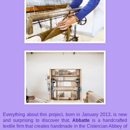
Everything about this project, born in January 2013, is new
and surprising to discover that.
Abbatte
is a handcrafted
textile firm that creates handmade in the Cistercian Abbey of