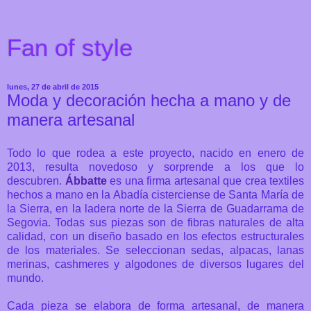
Fan of style
lunes, 27 de abril de 2015
Moda y decoración hecha a mano y de
manera artesanal
Todo lo que rodea a este proyecto, nacido en enero de
2013, resulta novedoso y sorprende a los que lo
descubren.
Ábbatte
es una firma artesanal que crea textiles
hechos a mano en la Abadía cisterciense de Santa María de
la Sierra, en la ladera norte de la Sierra de Guadarrama de
Segovia. Todas sus piezas son de fibras naturales de alta
calidad, con un diseño basado en los efectos estructurales
de los materiales. Se seleccionan sedas, alpacas, lanas
merinas, cashmeres y algodones de diversos lugares del
mundo.
Cada pieza se elabora de forma artesanal, de manera