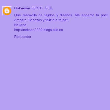
Unknown
30/4/15, 8:58
Que maravilla de tejidos y diseños. Me encantó tu post
Amparo. Besazos y feliz día reina!!
Nekane
http://nekane2020.blogs.elle.es
Responder