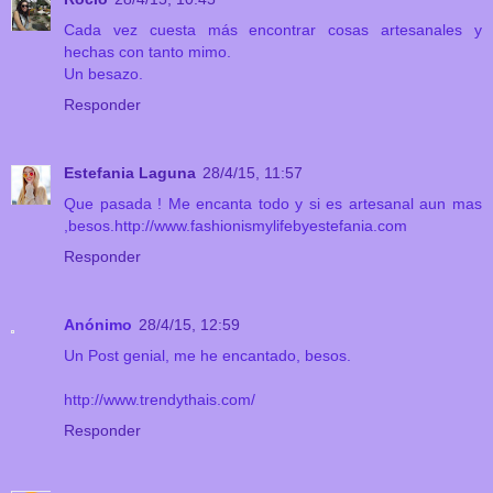
Cada vez cuesta más encontrar cosas artesanales y
hechas con tanto mimo.
Un besazo.
Responder
Estefania Laguna
28/4/15, 11:57
Que pasada ! Me encanta todo y si es artesanal aun mas
,besos.http://www.fashionismylifebyestefania.com
Responder
Anónimo
28/4/15, 12:59
Un Post genial, me he encantado, besos.
http://www.trendythais.com/
Responder