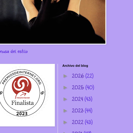
musa del estilo
Archivo del blog
2026
(22)
►
2025
(40)
►
2024
(43)
►
2023
(44)
►
2022
(43)
►