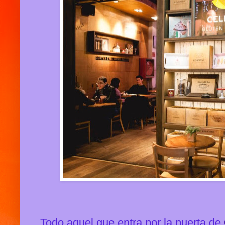
Todo aquel que entra por la puerta de