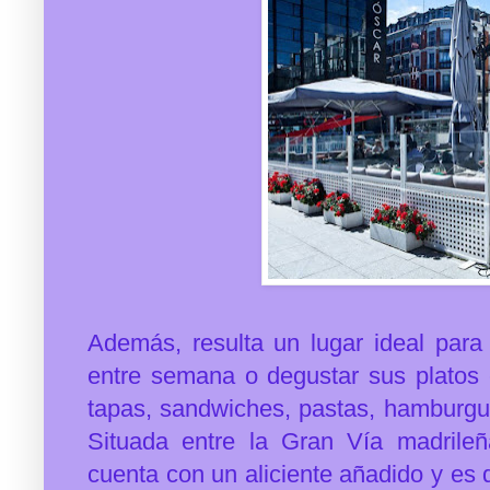
Además, resulta un lugar ideal par
entre semana o degustar sus platos 
tapas, sandwiches, pastas, hamburgues
Situada entre la Gran Vía madrileñ
cuenta con un aliciente añadido y e