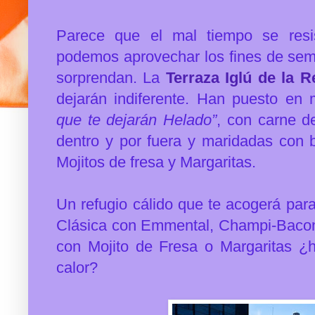
Parece que el mal tiempo se resi
podemos aprovechar los fines de sem
sorprendan. La
Terraza Iglú de la R
dejarán indiferente. Han puesto en
que te dejarán Helado”
, con carne de
dentro y por fuera y maridadas con 
Mojitos de fresa y Margaritas.
Un refugio cálido que te acogerá para
Clásica con Emmental, Champi-Bacon
con Mojito de Fresa o Margaritas ¿
calor?