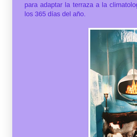
para adaptar la terraza a la climatol
los 365 días del año.