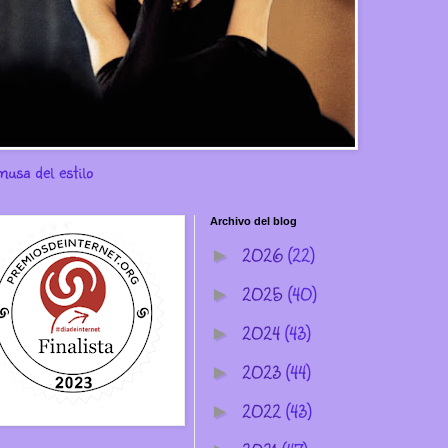
musa del estilo
Archivo del blog
2026
(22)
►
2025
(40)
►
2024
(43)
►
2023
(44)
►
2022
(43)
►