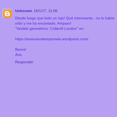
Unknown
16/1/17, 11:06
Desde luego que todo un lujo! Qué interesante...no lo había
oído y me ha encantado, Amparo!
"Vestido geométrico: Collectif London" en:
https://ananuevatemporada.wordpress.com/
Besos!
Ana
Responder