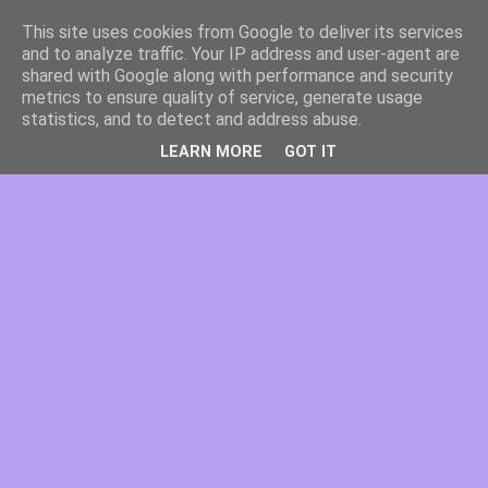
This site uses cookies from Google to deliver its services
and to analyze traffic. Your IP address and user-agent are
shared with Google along with performance and security
metrics to ensure quality of service, generate usage
statistics, and to detect and address abuse.
LEARN MORE
GOT IT