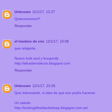
Unknown
11/1/17, 12:27
Quierooooooo!!!
Responder
el trastero de cris
12/1/17, 10:08
que relajante...
Nuevo look azul y burgundy
http://eltrasterodecris.blogspot.com
Responder
Unknown
12/1/17, 23:26
Que interesante, ni idea de que eso podía hacerse.
Un saludo.
http://looking4theblacksheep.blogspot.com.es/