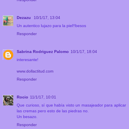
Dezazu
10/1/17, 13:04
Un autentico lujazo para la piel!!besos
Responder
Sabrina Rodriguez Palomo
10/1/17, 18:04
interesante!
www.dollactitud.com
Responder
Rocio
11/1/17, 10:01
Que curioso, sí que había visto un masajeador para aplicar
las cremas pero esto de las piedras no.
Un besazo.
Responder