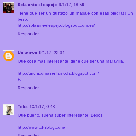
Sola ante el espejo
9/1/17, 18:59
Tiene que ser un gustazo un masaje con esas piedras! Un
beso.
http://solaanteelespejo.blogspot.com.es/
Responder
Unknown
9/1/17, 22:34
Que cosa más interesante, tiene que ser una maravilla.
http://unchicomasenlamoda.blogspot.com/
P.
Responder
Toks
10/1/17, 0:48
Que bueno, suena super interesante. Besos
http://www.toksblog.com/
Responder