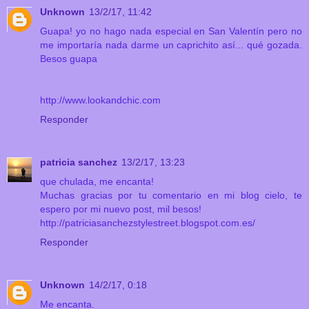
Unknown
13/2/17, 11:42
Guapa! yo no hago nada especial en San Valentín pero no
me importaría nada darme un caprichito así... qué gozada.
Besos guapa
http://www.lookandchic.com
Responder
patricia sanchez
13/2/17, 13:23
que chulada, me encanta!
Muchas gracias por tu comentario en mi blog cielo, te
espero por mi nuevo post, mil besos!
http://patriciasanchezstylestreet.blogspot.com.es/
Responder
Unknown
14/2/17, 0:18
Me encanta.