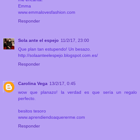
Emma
www.emmalovesfashion.com
Responder
Sola ante el espejo
11/2/17, 23:00
Que plan tan estupendo! Un besazo.
http://solaanteelespejo.blogspot.com.es/
Responder
Carolina Vega
13/2/17, 0:45
wow que planazo! la verdad es que sería un regalo
perfecto.
besitos tesoro
www.aprendiendoaquererme.com
Responder