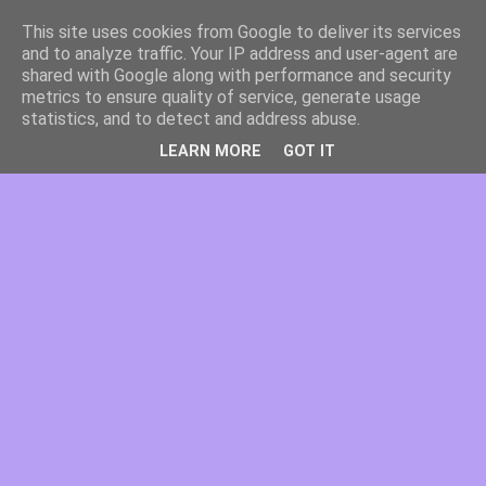
This site uses cookies from Google to deliver its services
and to analyze traffic. Your IP address and user-agent are
shared with Google along with performance and security
metrics to ensure quality of service, generate usage
statistics, and to detect and address abuse.
LEARN MORE
GOT IT