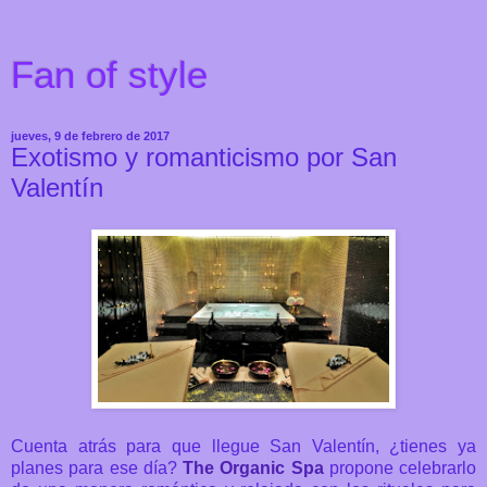
Fan of style
jueves, 9 de febrero de 2017
Exotismo y romanticismo por San
Valentín
Cuenta atrás para que llegue San Valentín, ¿tienes ya
planes para ese día?
The Organic Spa
propone celebrarlo