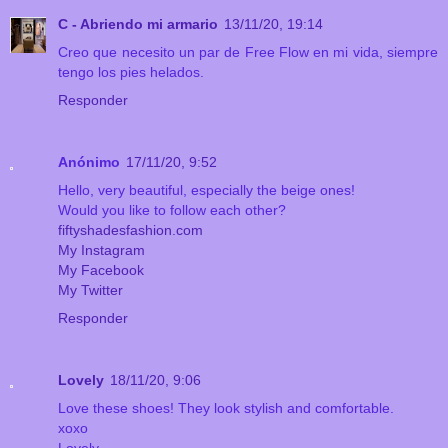
C - Abriendo mi armario
13/11/20, 19:14
Creo que necesito un par de Free Flow en mi vida, siempre
tengo los pies helados.
Responder
Anónimo
17/11/20, 9:52
Hello, very beautiful, especially the beige ones!
Would you like to follow each other?
fiftyshadesfashion.com
My Instagram
My Facebook
My Twitter
Responder
Lovely
18/11/20, 9:06
Love these shoes! They look stylish and comfortable.
xoxo