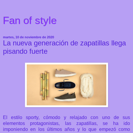
Fan of style
martes, 10 de noviembre de 2020
La nueva generación de zapatillas llega
pisando fuerte
El estilo sporty, cómodo y relajado con uno de sus
elementos protagonistas, las zapatillas, se ha ido
imponiendo en los últimos años y lo que empezó como