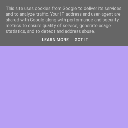
This site uses cookies from Google to deliver its services
and to analyze traffic. Your IP address and user-agent are
shared with Google along with performance and security
metrics to ensure quality of service, generate usage
statistics, and to detect and address abuse.
LEARN MORE
GOT IT