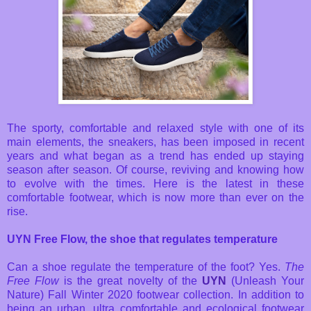
The sporty, comfortable and relaxed style with one of its
main elements, the sneakers, has been imposed in recent
years and what began as a trend has ended up staying
season after season. Of course, reviving and knowing how
to evolve with the times. Here is the latest in these
comfortable footwear, which is now more than ever on the
rise.
UYN Free Flow, the shoe that regulates temperature
Can a shoe regulate the temperature of the foot? Yes.
The
Free Flow
is the great novelty of the
UYN
(Unleash Your
Nature) Fall Winter 2020 footwear collection. In addition to
being an urban, ultra comfortable and ecological footwear