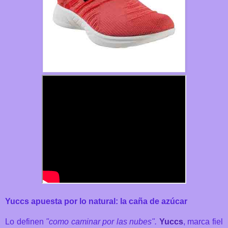
Yuccs apuesta por lo natural: la caña de azúcar
Lo definen
"como caminar por las nubes".
Yuccs
, marca fiel