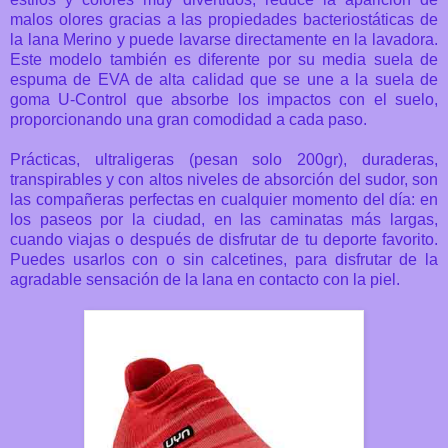
malos olores gracias a las propiedades bacteriostáticas de
la lana Merino y puede lavarse directamente en la lavadora.
Este modelo también es diferente por su media suela de
espuma de EVA de alta calidad que se une a la suela de
goma U-Control que absorbe los impactos con el suelo,
proporcionando una gran comodidad a cada paso.
Prácticas, ultraligeras (pesan solo 200gr), duraderas,
transpirables y con altos niveles de absorción del sudor, son
las compañeras perfectas en cualquier momento del día: en
los paseos por la ciudad, en las caminatas más largas,
cuando viajas o después de disfrutar de tu deporte favorito.
Puedes usarlos con o sin calcetines, para disfrutar de la
agradable sensación de la lana en contacto con la piel.