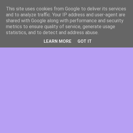
This site uses cookies from Google to deliver its services
and to analyze traffic. Your IP address and user-agent are
shared with Google along with performance and security
metrics to ensure quality of service, generate usage
statistics, and to detect and address abuse.
LEARN MORE
GOT IT