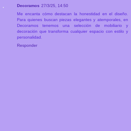
Decoramos
27/3/25, 14:50
Me encanta cómo destacan la honestidad en el diseño.
Para quienes buscan piezas elegantes y atemporales, en
Decoramos tenemos una selección de mobiliario y
decoración que transforma cualquier espacio con estilo y
personalidad.
Responder