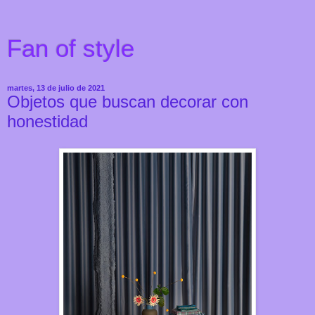
Fan of style
martes, 13 de julio de 2021
Objetos que buscan decorar con
honestidad