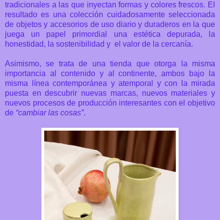
tradicionales a las que inyectan formas y colores frescos. El
resultado es
una colección cuidadosamente seleccionada
de objetos y accesorios de uso diario y duraderos en la que
juega un papel primordial una estética depurada, la
honestidad, la sostenibilidad y el valor de la cercanía.
Asimismo, se trata de una tienda que otorga la misma
importancia al contenido y al continente, ambos bajo la
misma línea contemporánea y atemporal y con la mirada
puesta en descubrir nuevas marcas, nuevos materiales y
nuevos procesos de producción interesantes con el objetivo
de
“cambiar las cosas”
.