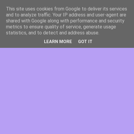
This site uses cookies from Google to deliver its services
and to analyze traffic. Your IP address and user-agent are
shared with Google along with performance and security
metrics to ensure quality of service, generate usage
statistics, and to detect and address abuse.
LEARN MORE
GOT IT