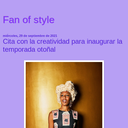
Fan of style
miércoles, 29 de septiembre de 2021
Cita con la creatividad para inaugurar la
temporada otoñal