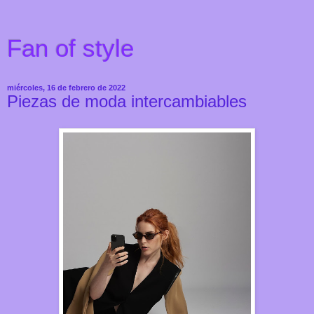
Fan of style
miércoles, 16 de febrero de 2022
Piezas de moda intercambiables