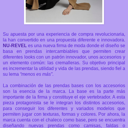
Su apuesta por una experiencia de compra revolucionaria,
la han convertido en una propuesta diferente e innovadora.
NU-REVEL
es una nueva firma de moda donde
el diseño se
basa en prendas intercambiables que permiten crear
diferentes looks con un patrón innovador, unos accesorios y
un elemento común: las cremalleras. Su
objetivo principal
es incrementar la utilidad y vida de las prendas, siendo fiel a
su lema
“menos es más”
.
La combinación de las prendas bases con los accesorios
son la esencia de la marca. La base es la parte más
importante de la firma y constituye el eje vertebrador. A esta
pieza protagonista se le integran los distintos accesorios,
para conseguir los diferentes y variados modelos que
permiten jugar con texturas, formas y colores.
Por ahora, la
marca cuenta con el chaleco como base, pero se encuentra
diseñando nuevas prendas como camisas, faldas o