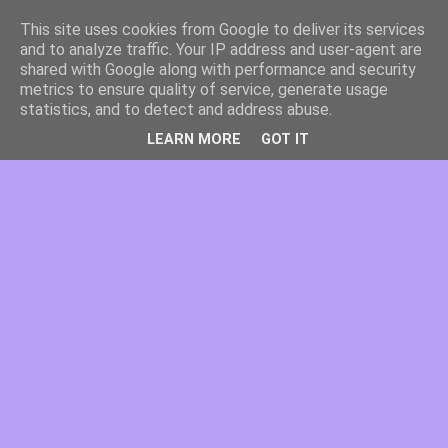
This site uses cookies from Google to deliver its services
and to analyze traffic. Your IP address and user-agent are
shared with Google along with performance and security
metrics to ensure quality of service, generate usage
statistics, and to detect and address abuse.
LEARN MORE
GOT IT