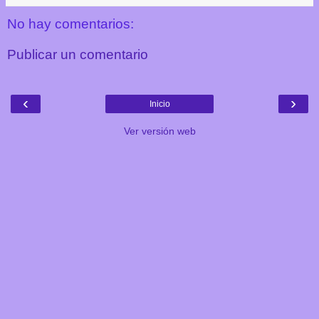
No hay comentarios:
Publicar un comentario
‹
›
Inicio
Ver versión web