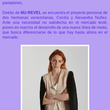
pantalones.
Detrás de
NU-REVEL
se encuentra el proyecto personal de
dos hermanas venezolanas,
Cecilia y Alexandra Nuñez
.
Ante una necesidad no satisfecha en el mercado textil,
ponen en marcha el desarrollo de una nueva línea de moda,
que busca diferenciarse de lo que hay hasta ahora en el
mercado.