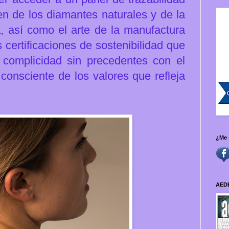
en de los diamantes naturales y de la
, así como el arte de la manufactura
certificaciones de sostenibilidad que
 complicidad sin precedentes con el
consciente de los valores que refleja
¿Me 
AED