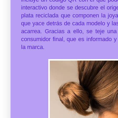
interactivo donde se descubre el orig
plata reciclada que componen la joya
que yace detrás de cada modelo y las 
acarrea. Gracias a ello, se
teje una
consumidor final, que es informado y 
la marca.