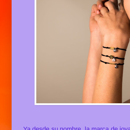
Ya desde su nombre, la marca de jo