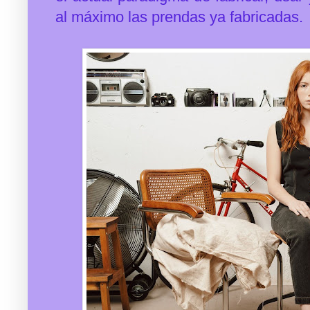
al máximo las prendas ya fabricadas.