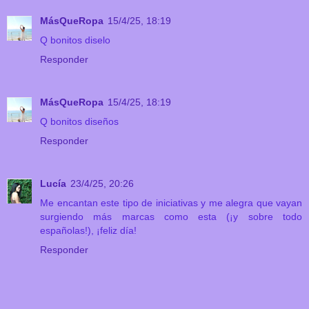
MásQueRopa
15/4/25, 18:19
Q bonitos diselo
Responder
MásQueRopa
15/4/25, 18:19
Q bonitos diseños
Responder
Lucía
23/4/25, 20:26
Me encantan este tipo de iniciativas y me alegra que vayan
surgiendo más marcas como esta (¡y sobre todo
españolas!), ¡feliz día!
Responder