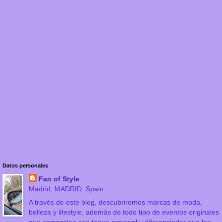
Datos personales
Fan of Style
Madrid, MADRID, Spain
A través de este blog, descubriremos marcas de moda,
belleza y lifestyle, además de todo tipo de eventos originales
que comparten ese toque especial y diferenciador que los