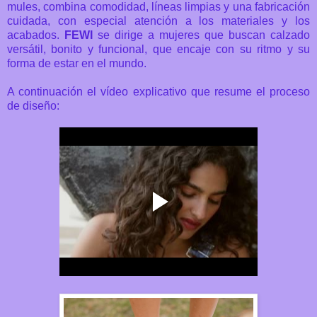
mules, combina comodidad, líneas limpias y una fabricación
cuidada, con especial atención a los materiales y los
acabados.
FEWI
se dirige a mujeres que buscan calzado
versátil, bonito y funcional, que encaje con su ritmo y su
forma de estar en el mundo.
A continuación el vídeo explicativo que resume el proceso
de diseño: