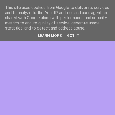
This site uses cookies from Google to deliver its services
and to analyze traffic. Your IP address and user-agent are
shared with Google along with performance and security
metrics to ensure quality of service, generate usage
statistics, and to detect and address abuse.
LEARN MORE
GOT IT