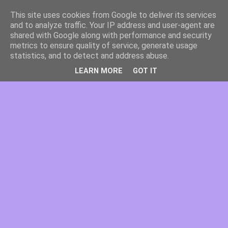
This site uses cookies from Google to deliver its services
and to analyze traffic. Your IP address and user-agent are
shared with Google along with performance and security
metrics to ensure quality of service, generate usage
statistics, and to detect and address abuse.
LEARN MORE
GOT IT