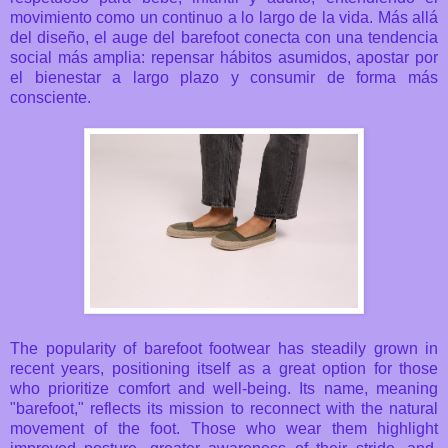
movimiento como un continuo a lo largo de la vida. Más allá
del diseño, el auge del barefoot conecta con una tendencia
social más amplia: repensar hábitos asumidos, apostar por
el bienestar a largo plazo y consumir de forma más
consciente.
The popularity of barefoot footwear has steadily grown in
recent years, positioning itself as a great option for those
who prioritize comfort and well-being. Its name, meaning
"barefoot," reflects its mission to reconnect with the natural
movement of the foot. Those who wear them highlight