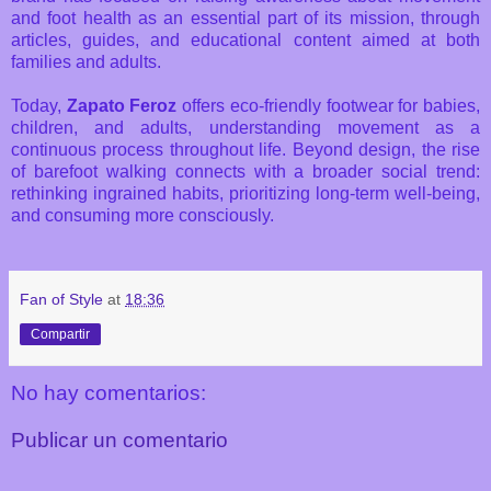
and foot health as an essential part of its mission, through
articles, guides, and educational content aimed at both
families and adults.
Today,
Zapato Feroz
offers eco-friendly footwear for babies,
children, and adults, understanding movement as a
continuous process throughout life. Beyond design, the rise
of barefoot walking connects with a broader social trend:
rethinking ingrained habits, prioritizing long-term well-being,
and consuming more consciously.
Fan of Style
at
18:36
Compartir
No hay comentarios:
Publicar un comentario