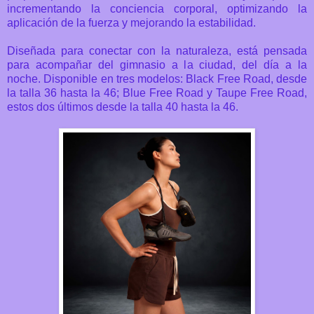
incrementando la conciencia corporal, optimizando la
aplicación de la fuerza y mejorando la estabilidad.
Diseñada para conectar con la naturaleza, está pensada
para acompañar del gimnasio a la ciudad, del día a la
noche. Disponible en tres modelos: Black Free Road, desde
la talla 36 hasta la 46; Blue Free Road y Taupe Free Road,
estos dos últimos desde la talla 40 hasta la 46.