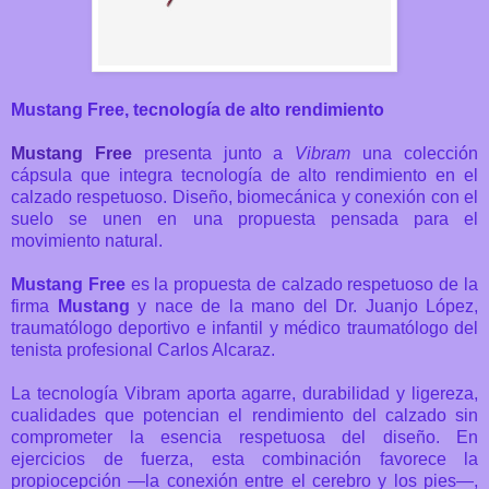
Mustang Free,
tecnología de alto rendimiento
Mustang Free
presenta junto a
Vibram
una colección
cápsula que integra tecnología de alto rendimiento en el
calzado respetuoso. Diseño, biomecánica y conexión con el
suelo se unen en una propuesta pensada para el
movimiento natural.
Mustang Free
es la propuesta de calzado respetuoso de la
firma
Mustang
y nace de la mano del Dr. Juanjo López,
traumatólogo deportivo e infantil y médico traumatólogo del
tenista profesional Carlos Alcaraz.
La tecnología Vibram aporta agarre, durabilidad y ligereza,
cualidades que potencian el rendimiento del calzado sin
comprometer la esencia respetuosa del diseño. En
ejercicios de fuerza, esta combinación favorece la
propiocepción —la conexión entre el cerebro y los pies—,