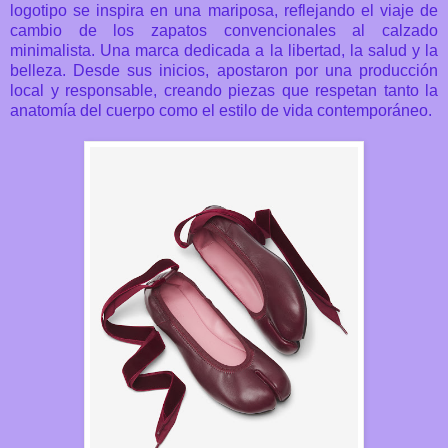
logotipo se inspira en una mariposa, reflejando el viaje de
cambio de los zapatos convencionales al calzado
minimalista. Una marca dedicada a la libertad, la salud y la
belleza.
Desde sus inicios, apostaron por una producción
local y responsable, creando piezas que respetan tanto la
anatomía del cuerpo como el estilo de vida contemporáneo.