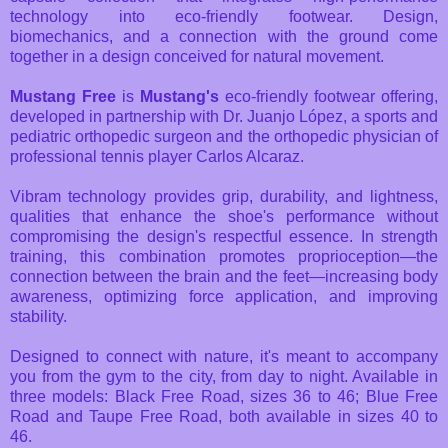
technology into eco-friendly footwear. Design,
biomechanics, and a connection with the ground come
together in a design conceived for natural movement.
Mustang Free
is
Mustang's
eco-friendly footwear offering,
developed in partnership with Dr. Juanjo López, a sports and
pediatric orthopedic surgeon and the orthopedic physician of
professional tennis player Carlos Alcaraz.
Vibram technology provides grip, durability, and lightness,
qualities that enhance the shoe's performance without
compromising the design's respectful essence. In strength
training, this combination promotes proprioception—the
connection between the brain and the feet—increasing body
awareness, optimizing force application, and improving
stability.
Designed to connect with nature, it's meant to accompany
you from the gym to the city, from day to night. Available in
three models: Black Free Road, sizes 36 to 46; Blue Free
Road and Taupe Free Road, both available in sizes 40 to
46.