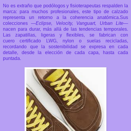
No es extraño que podólogos y fisioterapeutas respalden la
marca: para muchos
profesionales, este tipo de calzado
representa un retorno a la coherencia anatómica.
Sus
colecciones —
Eclipse, Velocity, Vanguart, Urban Lite
—
nacen para durar, más allá de
las tendencias temporales.
Las zapatillas, ligeras y flexibles, se fabrican con
cuero
certificado LWG, nylon o suelas recicladas,
recordando que la sostenibilidad se expresa en
cada
detalle, desde la elección de cada capa, hasta cada
puntada.