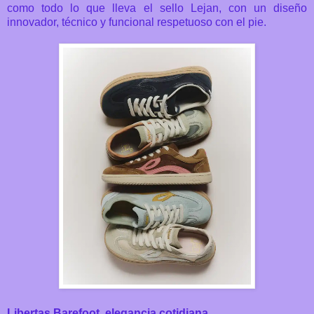
como todo lo que lleva el sello Lejan, con un diseño
innovador, técnico y
funcional respetuoso con el pie.
Libertas Barefoot, elegancia cotidiana