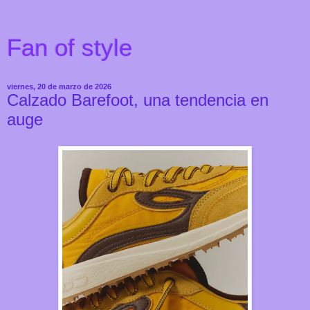
Fan of style
viernes, 20 de marzo de 2026
Calzado Barefoot, una tendencia en
auge