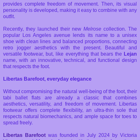
provides complete freedom of movement. Then, its visual
personality is developed, making it easy to combine with any
outfit.
Recently, they launched their new
Melrose
collection. The
popular Los Angeles avenue lends its name to a unisex
shoe with clean lines and balanced proportions, connecting
retro jogger aesthetics with the present. Beautiful and
versatile footwear, but, like everything that bears the
Lejan
name, with an innovative, technical, and functional design
that respects the foot.
Libertas Barefoot, everyday elegance
Without compromising the natural well-being of the foot, their
tabi ballet flats are already a classic that combines
aesthetics, versatility, and freedom of movement. Libertas
footwear offers complete flexibility, an ultra-thin sole that
respects natural biomechanics, and ample space for toes to
spread freely.
Libertas Barefoot
was founded in July 2024 by Victoria