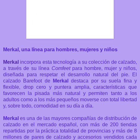
Merkal, una línea para hombres, mujeres y niños
Merkal
incorpora esta tecnología a su colección de calzado,
a través de su línea
Comfeet
para hombre, mujer y niños,
diseñada para respetar el desarrollo natural del pie. El
calzado Barefoot de
Merkal
destaca por su suela fina y
flexible, drop cero y puntera amplia, características que
favorecen la pisada más natural y permiten tanto a los
adultos como a los más pequeños moverse con total libertad
y, sobre todo, comodidad en su día a día.
Merkal
es una de las mayores compañías de distribución de
calzado en el mercado español, con más de 200 tiendas
repartidas por la práctica totalidad de provincias y más de 8
millones de pares de calzado y accesorios vendidos cada