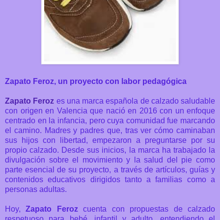
Zapato Feroz, un proyecto con labor pedagógica
Zapato Feroz
es una marca española de calzado saludable
con origen en Valencia que nació en 2016 con un enfoque
centrado en la infancia, pero cuya comunidad fue marcando
el camino. Madres y padres que, tras ver cómo caminaban
sus hijos con libertad, empezaron a preguntarse por su
propio calzado. Desde sus inicios, la marca ha trabajado la
divulgación sobre el movimiento y la salud del pie como
parte esencial de su proyecto, a través de artículos, guías y
contenidos educativos dirigidos tanto a familias como a
personas adultas.
Hoy,
Zapato Feroz
cuenta con propuestas de calzado
respetuoso para bebé, infantil y adulto, entendiendo el