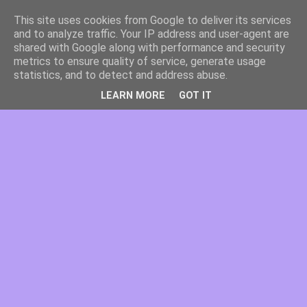
This site uses cookies from Google to deliver its services
and to analyze traffic. Your IP address and user-agent are
shared with Google along with performance and security
metrics to ensure quality of service, generate usage
statistics, and to detect and address abuse.
LEARN MORE
GOT IT