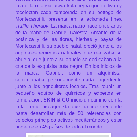
la arcilla o la exclusiva trufa negra que cultivan y
recolectan cada temporada en su bottega de
Montecastrilli, presente en la aclamada línea
Truffle Therapy
. La marca nació hace once años
de la mano de Gabriel Balestra. Amante de la
botánica y de las flores, hierbas y bayas de
Montecastrilli, su pueblo natal, creció junto a los
originales remedios naturales que realizaba su
abuela, que junto a su abuelo se dedicaban a la
cría de la exquisita trufa negra. En los inicios de
la marca, Gabriel, como un alquimista,
seleccionaba personalmente cada ingrediente
junto a los agricultores locales. Tras reunir un
pequeño equipo de químicos y expertos en
formulación,
SKIN & CO
inició un camino con la
trufa como protagonista que ha ido creciendo
hasta desarrollar más de 50 referencias con
selectos principios activos mediterráneos y estar
presente en 45 países de todo el mundo.