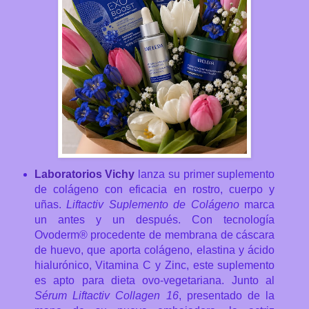
Laboratorios Vichy
lanza su primer suplemento
de colágeno con eficacia en rostro, cuerpo y
uñas.
Liftactiv Suplemento de Colágeno
marca
un antes y un después.
Con tecnología
Ovoderm® procedente de membrana de cáscara
de huevo, que aporta colágeno, elastina y ácido
hialurónico, Vitamina C y Zinc, este suplemento
es apto para dieta ovo-vegetariana. Junto al
Sérum Liftactiv Collagen 16
, presentado de la