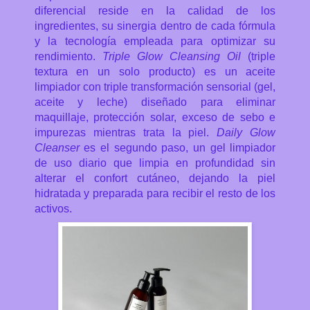
diferencial reside en la calidad de los
ingredientes, su sinergia dentro de cada fórmula
y la tecnología empleada para optimizar su
rendimiento.
Triple Glow Cleansing Oil
(triple
textura en un solo producto) es un aceite
limpiador con triple transformación sensorial (gel,
aceite y leche) diseñado para eliminar
maquillaje, protección solar, exceso de sebo e
impurezas mientras trata la piel.
Daily Glow
Cleanser
es el segundo paso, un gel limpiador
de uso diario que limpia en profundidad sin
alterar el confort cutáneo, dejando la piel
hidratada y preparada para recibir el resto de los
activos.