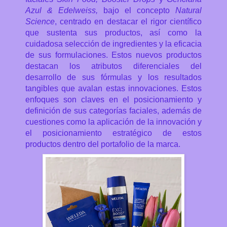
Azul & Edelweiss,
bajo el concepto
Natural
Science
, centrado en destacar el rigor científico
que sustenta sus productos, así como la
cuidadosa selección de ingredientes y la eficacia
de sus formulaciones.
Estos nuevos productos
destacan los atributos diferenciales del
desarrollo de sus fórmulas y los resultados
tangibles que avalan estas innovaciones. Estos
enfoques son claves en el posicionamiento y
definición de sus categorías faciales, además de
cuestiones como la aplicación de la innovación y
el posicionamiento estratégico de estos
productos dentro del portafolio de la marca.