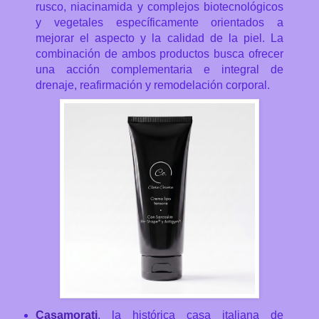
rusco, niacinamida y complejos biotecnológicos
y vegetales específicamente orientados a
mejorar el aspecto y la calidad de la piel. La
combinación de ambos productos busca ofrecer
una acción complementaria e integral de
drenaje, reafirmación y remodelación corporal.
Casamorati
, la histórica casa italiana de