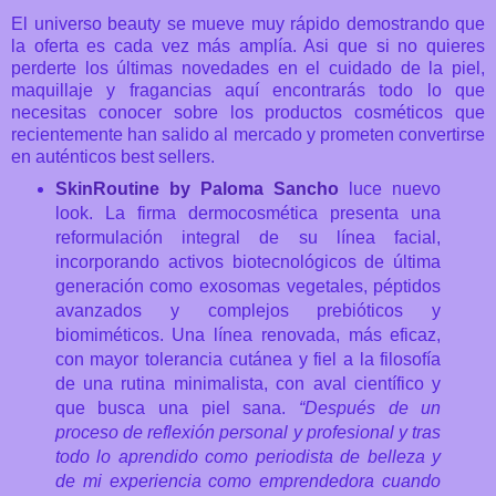
El universo beauty se mueve muy rápido demostrando que
la oferta es cada vez más amplía. Asi que si no quieres
perderte los últimas novedades en el cuidado de la piel,
maquillaje y fragancias aquí encontrarás todo lo que
necesitas conocer sobre los productos cosméticos que
recientemente han salido al mercado y prometen convertirse
en auténticos best sellers.
SkinRoutine by Paloma Sancho
luce nuevo
look. La firma dermocosmética presenta una
reformulación integral de su línea facial,
incorporando activos biotecnológicos de última
generación como exosomas vegetales, péptidos
avanzados y complejos prebióticos y
biomiméticos. Una línea renovada, más eficaz,
con mayor tolerancia cutánea y fiel a la filosofía
de una rutina minimalista, con aval científico y
que busca una piel sana.
“Después de un
proceso de reflexión personal y profesional y tras
todo lo aprendido como periodista de belleza y
de mi experiencia como emprendedora cuando