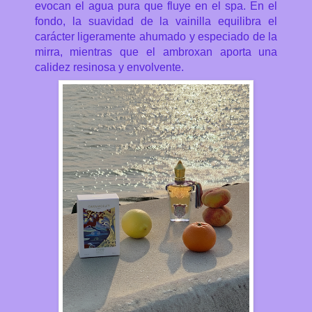
evocan el agua pura que fluye en el spa. En el
fondo, la suavidad de la vainilla equilibra el
carácter ligeramente ahumado y especiado de la
mirra, mientras que el ambroxan aporta una
calidez resinosa y envolvente.