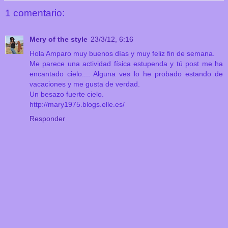
1 comentario:
Mery of the style
23/3/12, 6:16
Hola Amparo muy buenos días y muy feliz fin de semana.
Me parece una actividad física estupenda y tú post me ha
encantado cielo.... Alguna ves lo he probado estando de
vacaciones y me gusta de verdad.
Un besazo fuerte cielo.
http://mary1975.blogs.elle.es/
Responder