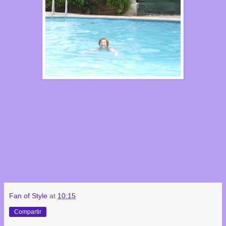
Fan of Style
at
10:15
Compartir