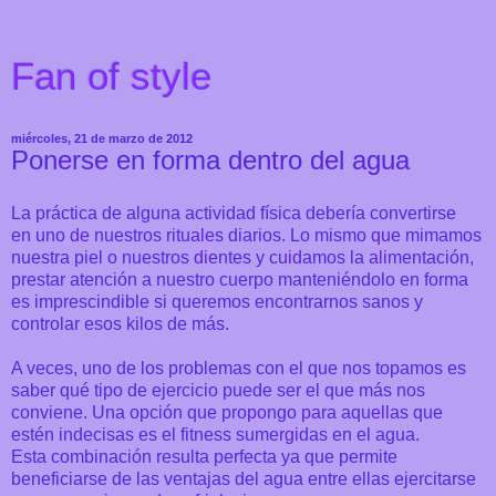
Fan of style
miércoles, 21 de marzo de 2012
Ponerse en forma dentro del agua
La práctica de alguna actividad física debería convertirse
en uno de nuestros rituales diarios. Lo mismo que mimamos
nuestra piel o nuestros dientes y cuidamos la alimentación,
prestar atención a nuestro cuerpo manteniéndolo en forma
es imprescindible si queremos encontrarnos sanos y
controlar esos kilos de más.
A veces, uno de los problemas con el que nos topamos es
saber qué tipo de ejercicio puede ser el que más nos
conviene. Una opción que propongo para aquellas que
estén indecisas es el fitness sumergidas en el agua.
Esta combinación resulta perfecta ya que permite
beneficiarse de las ventajas del agua entre ellas ejercitarse