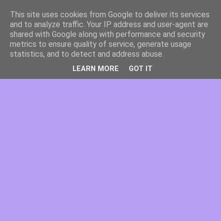
This site uses cookies from Google to deliver its services
and to analyze traffic. Your IP address and user-agent are
shared with Google along with performance and security
metrics to ensure quality of service, generate usage
statistics, and to detect and address abuse.
LEARN MORE
GOT IT