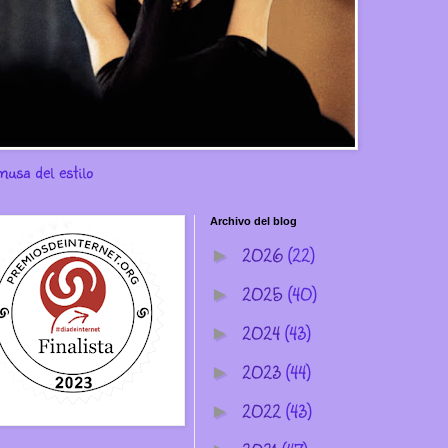
musa del estilo
Archivo del blog
2026
(22)
►
2025
(40)
►
2024
(43)
►
2023
(44)
►
2022
(43)
►