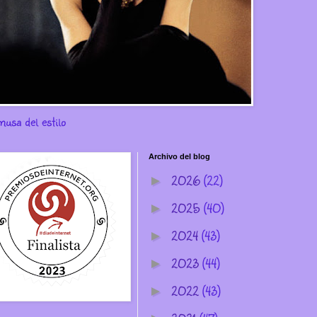
musa del estilo
Archivo del blog
2026
(22)
►
2025
(40)
►
2024
(43)
►
2023
(44)
►
2022
(43)
►