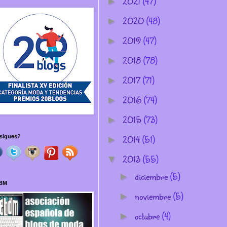
2021
(47)
►
2020
(48)
►
2019
(47)
►
2018
(78)
►
2017
(71)
►
2016
(74)
►
2015
(73)
►
2014
(51)
sigues?
►
2013
(55)
▼
diciembre
(5)
►
BM
noviembre
(5)
►
octubre
(4)
►