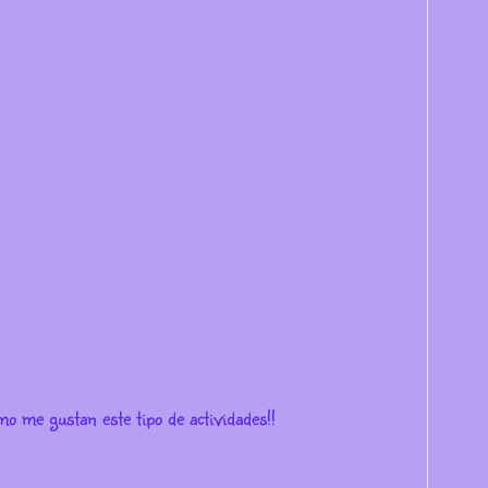
o me gustan este tipo de actividades!!