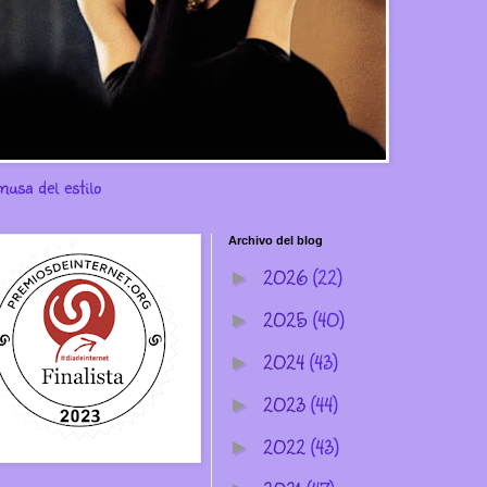
musa del estilo
Archivo del blog
2026
(22)
►
2025
(40)
►
2024
(43)
►
2023
(44)
►
2022
(43)
►