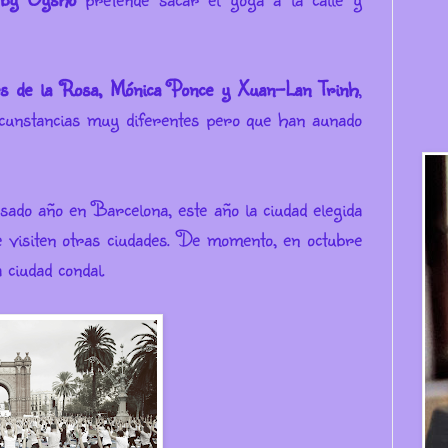
s de la Rosa, Mónica Ponce y Xuan-Lan Trinh
,
rcunstancias muy diferentes pero que han aunado
asado año en Barcelona, este año la ciudad elegida
 visiten otras ciudades. De momento, en octubre
ciudad condal.