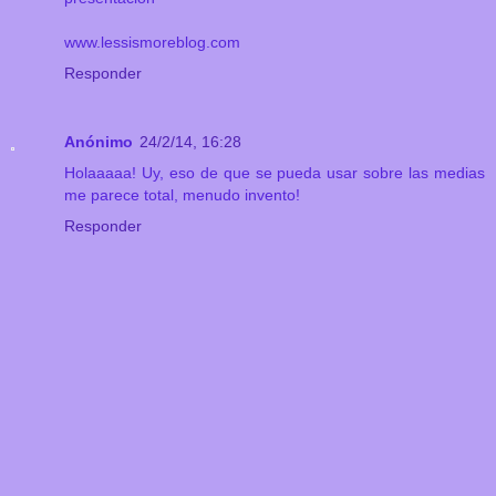
www.lessismoreblog.com
Responder
Anónimo
24/2/14, 16:28
Holaaaaa! Uy, eso de que se pueda usar sobre las medias
me parece total, menudo invento!
Responder