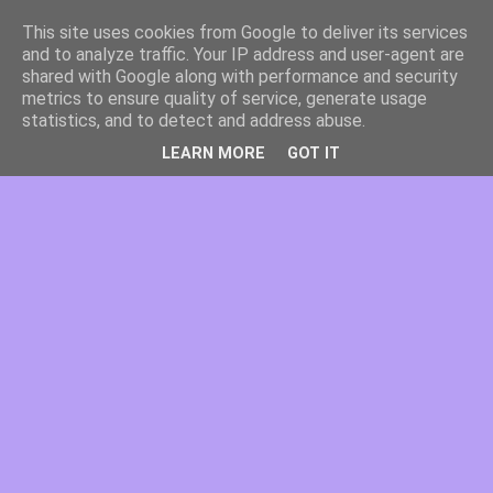
This site uses cookies from Google to deliver its services
and to analyze traffic. Your IP address and user-agent are
shared with Google along with performance and security
metrics to ensure quality of service, generate usage
statistics, and to detect and address abuse.
LEARN MORE
GOT IT