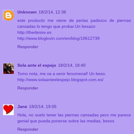
Unknown
18/2/14, 12:36
este producto me viene de perlas padezco de piernas
cansadas lo tengo que probar.Un besazo
http://thedesire.es
http://www.bloglovin.com/en/blog/10612739
Responder
Sola ante el espejo
18/2/14, 18:40
Tomo nota, me va a venir fenomenal! Un beso.
http://www.solaanteelespejo.blogspot.com.es/
Responder
Jane
18/2/14, 19:05
Hola, no suelo tener las piernas cansadas pero me parece
genial que pueda ponerse sobre las medias, besos
Responder