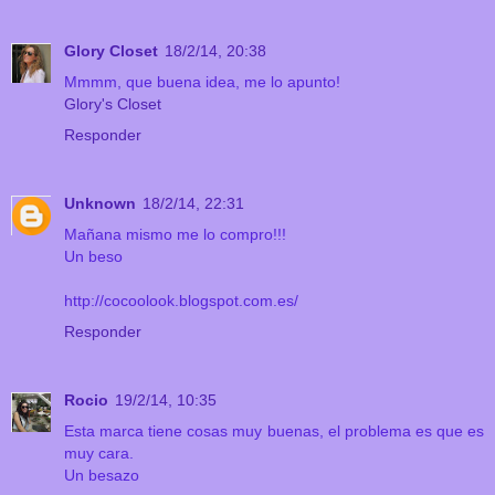
Glory Closet
18/2/14, 20:38
Mmmm, que buena idea, me lo apunto!
Glory's Closet
Responder
Unknown
18/2/14, 22:31
Mañana mismo me lo compro!!!
Un beso
http://cocoolook.blogspot.com.es/
Responder
Rocio
19/2/14, 10:35
Esta marca tiene cosas muy buenas, el problema es que es
muy cara.
Un besazo