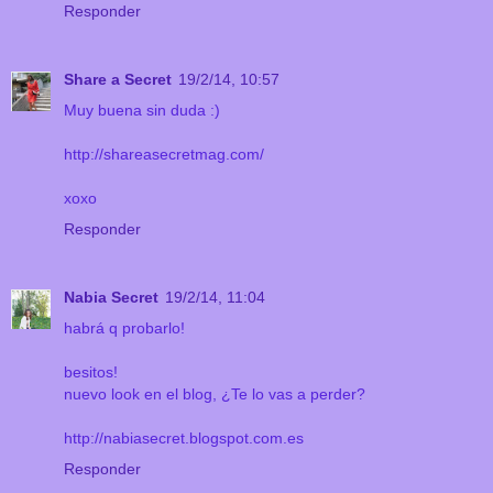
Responder
Share a Secret
19/2/14, 10:57
Muy buena sin duda :)
http://shareasecretmag.com/
xoxo
Responder
Nabia Secret
19/2/14, 11:04
habrá q probarlo!
besitos!
nuevo look en el blog, ¿Te lo vas a perder?
http://nabiasecret.blogspot.com.es
Responder