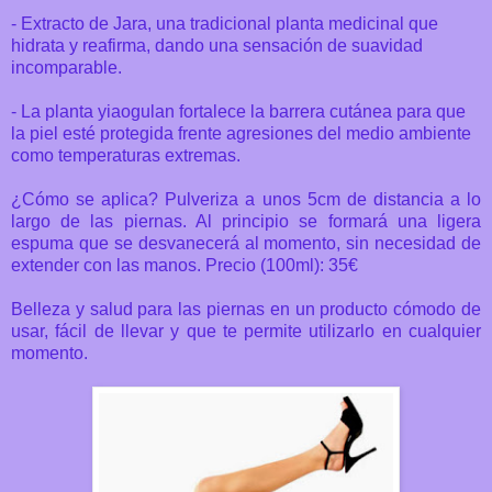
- Extracto de Jara, una tradicional planta medicinal que
hidrata y reafirma, dando una sensación de suavidad
incomparable.
- La planta yiaogulan fortalece la barrera cutánea para que
la piel esté protegida frente agresiones del medio ambiente
como temperaturas extremas.
¿Cómo se aplica? Pulveriza a unos 5cm de distancia a lo
largo de las piernas. Al principio se formará una ligera
espuma que se desvanecerá al momento, sin necesidad de
extender con las manos. Precio (100ml): 35€
Belleza y salud para las piernas en un producto cómodo de
usar, fácil de llevar y que te permite utilizarlo en cualquier
momento.