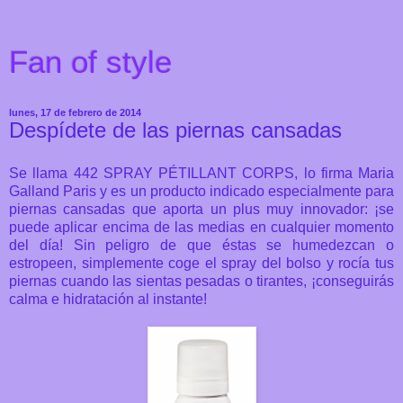
Fan of style
lunes, 17 de febrero de 2014
Despídete de las piernas cansadas
Se llama 442 SPRAY PÉTILLANT CORPS, lo firma Maria
Galland Paris y es un producto indicado especialmente para
piernas cansadas que aporta un plus muy innovador: ¡se
puede aplicar encima de las medias en cualquier momento
del día! Sin peligro de que éstas se humedezcan o
estropeen, simplemente coge el spray del bolso y rocía tus
piernas cuando las sientas pesadas o tirantes, ¡conseguirás
calma e hidratación al instante!