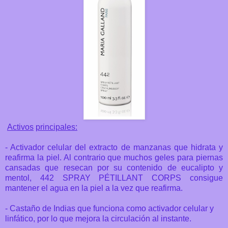
Activos
principales:
- Activador celular del extracto de manzanas que hidrata y
reafirma la piel. Al contrario que muchos geles para piernas
cansadas que resecan por su contenido de eucalipto y
mentol, 442 SPRAY PÉTILLANT CORPS consigue
mantener el agua en la piel a la vez que reafirma.
- Castaño de Indias que funciona como activador celular y
linfático, por lo que mejora la circulación al instante.