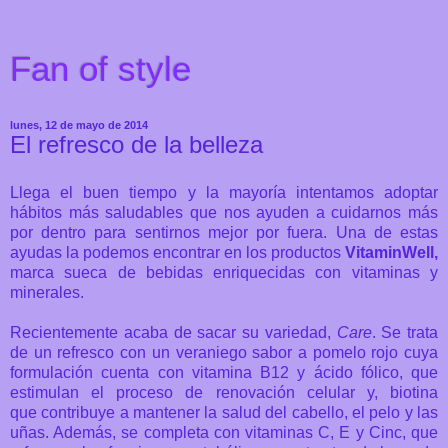
Fan of style
lunes, 12 de mayo de 2014
El refresco de la belleza
Llega el buen tiempo y la mayoría intentamos adoptar
hábitos más saludables que nos ayuden a cuidarnos más
por dentro para sentirnos mejor por fuera. Una de estas
ayudas la podemos encontrar en los productos
VitaminWell,
marca sueca de bebidas enriquecidas con vitaminas y
minerales.
Recientemente acaba de sacar su variedad,
Care
. Se trata
de un refresco con un veraniego sabor a pomelo rojo cuya
formulación cuenta con vitamina B12 y ácido fólico, que
estimulan el proceso de renovación celular y, biotina
que contribuye a mantener la salud del cabello, el pelo y las
uñas. Además, se completa con vitaminas C, E y Cinc, que