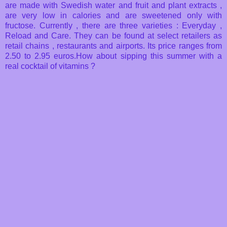
are made with Swedish water and fruit and plant extracts ,
are very low in calories and are sweetened only with
fructose.
Currently , there are three varieties : Everyday ,
Reload and Care.
They can be found at select retailers as
retail chains , restaurants and airports.
Its price ranges from
2.50 to 2.95 euros.
How about sipping this summer with a
real cocktail of vitamins ?