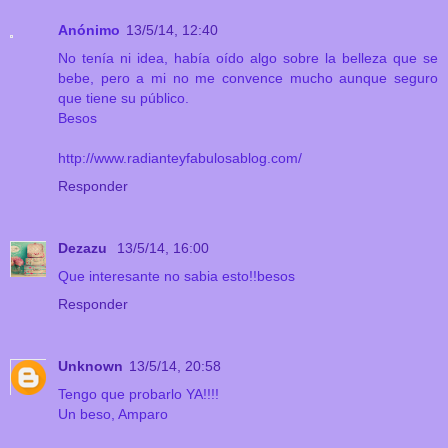
Anónimo
13/5/14, 12:40
No tenía ni idea, había oído algo sobre la belleza que se
bebe, pero a mi no me convence mucho aunque seguro
que tiene su público.
Besos
http://www.radianteyfabulosablog.com/
Responder
Dezazu
13/5/14, 16:00
Que interesante no sabia esto!!besos
Responder
Unknown
13/5/14, 20:58
Tengo que probarlo YA!!!!
Un beso, Amparo