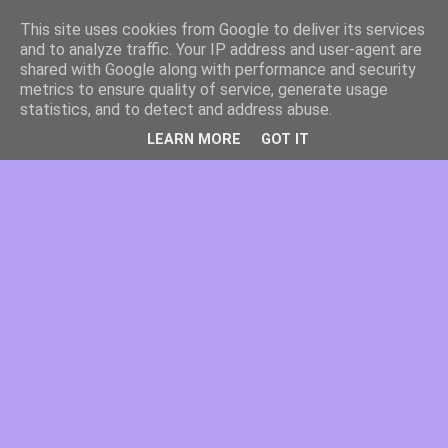
This site uses cookies from Google to deliver its services
and to analyze traffic. Your IP address and user-agent are
shared with Google along with performance and security
metrics to ensure quality of service, generate usage
statistics, and to detect and address abuse.
LEARN MORE
GOT IT