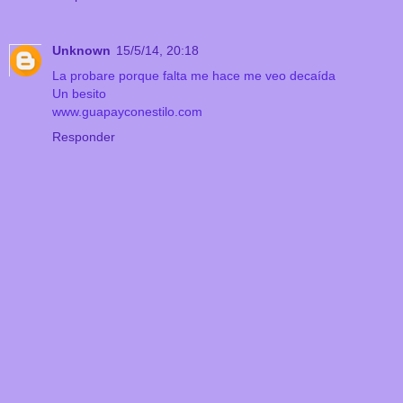
Unknown
15/5/14, 20:18
La probare porque falta me hace me veo decaída
Un besito
www.guapayconestilo.com
Responder