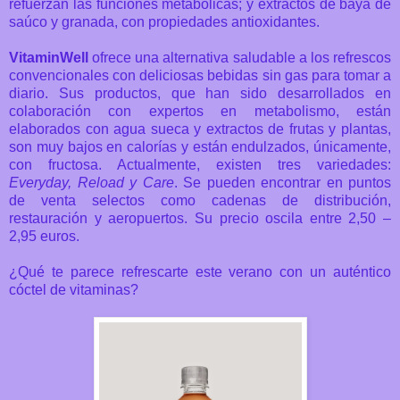
refuerzan las funciones metabólicas; y extractos de baya de
saúco y granada, con propiedades antioxidantes.
VitaminWell
ofrece una alternativa saludable a los refrescos
convencionales con deliciosas bebidas sin gas para tomar a
diario. Sus productos, que han sido desarrollados en
colaboración con expertos en metabolismo, están
elaborados con agua sueca y extractos de frutas y plantas,
son muy bajos en calorías y están endulzados, únicamente,
con fructosa. Actualmente, existen tres variedades:
Everyday, Reload y Care
. Se pueden encontrar en puntos
de venta selectos como cadenas de distribución,
restauración y aeropuertos. Su precio oscila entre 2,50 –
2,95 euros.
¿Qué te parece refrescarte este verano con un auténtico
cóctel de vitaminas?