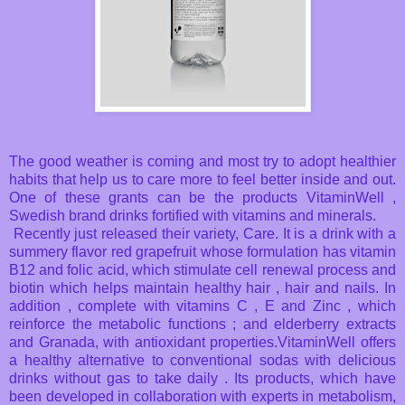
The good weather is coming and most try to adopt healthier
habits that help us to care more to feel better inside and out.
One of these grants can be the products VitaminWell ,
Swedish brand drinks fortified with vitamins and minerals.
Recently just released their variety, Care.
It is a drink with a
summery flavor red grapefruit whose formulation has vitamin
B12 and folic acid, which stimulate cell renewal process and
biotin which helps maintain healthy hair , hair and nails.
In
addition , complete with vitamins C , E and Zinc , which
reinforce the metabolic functions ;
and elderberry extracts
and Granada, with antioxidant properties.
VitaminWell offers
a healthy alternative to conventional sodas with delicious
drinks without gas to take daily .
Its products, which have
been developed in collaboration with experts in metabolism,