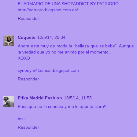
EL ARMARIO DE UNA SHOPADDICT BY PATRIORO
http://patrioro.blogspot.com.es/
Responder
Cuquete
12/5/14, 20:34
Ahora está muy de moda la "belleza que se bebe". Aunque
la verdad que yo no me animo por el momento.
XOXO
synonym4fashion.blogspot.com
Responder
Erika.Madrid Fashion
13/5/14, 11:55
Pues que no lo conocía y me lo apunto claro!!
bss
Responder